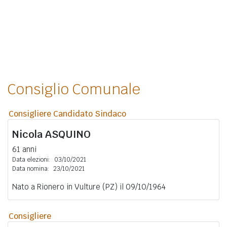
Consiglio Comunale
Consigliere Candidato Sindaco
Nicola
ASQUINO
61 anni
Data elezioni:
03/10/2021
Data nomina:
23/10/2021
Nato a Rionero in Vulture (PZ) il 09/10/1964
Consigliere