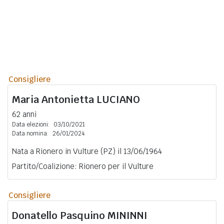
Consigliere
Maria Antonietta
LUCIANO
62 anni
Data elezioni:
03/10/2021
Data nomina:
26/01/2024
Nata a Rionero in Vulture (PZ) il 13/06/1964
Partito/Coalizione: Rionero per il Vulture
Consigliere
Donatello Pasquino
MININNI