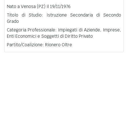
Nato a Venosa (PZ) il 19/11/1976
Titolo di Studio: Istruzione Secondaria di Secondo
Grado
Categoria Professionale: Impiegati di Aziende, Imprese,
Enti Economici e Soggetti di Diritto Privato
Partito/Coalizione: Rionero Oltre