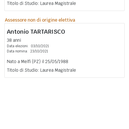
Titolo di Studio: Laurea Magistrale
Assessore non di origine elettiva
Antonio
TARTARISCO
38 anni
Data elezioni:
03/10/2021
Data nomina:
23/10/2021
Nato a Melfi (PZ) il 25/05/1988
Titolo di Studio: Laurea Magistrale