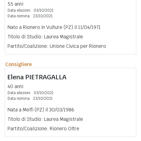
55 anni
Data elezioni:
03/10/2021
Data nomina:
23/10/2021
Nato a Rionero in Vulture (PZ) il 11/04/1971
Titolo di Studio: Laurea Magistrale
Partito/Coalizione: Unione Civica per Rionero
Consigliere
Elena
PIETRAGALLA
40 anni
Data elezioni:
03/10/2021
Data nomina:
23/10/2021
Nata a Melfi (PZ) il 30/03/1986
Titolo di Studio: Laurea Magistrale
Partito/Coalizione: Rionero Oltre