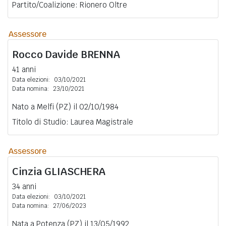
Partito/Coalizione: Rionero Oltre
Assessore
Rocco Davide
BRENNA
41 anni
Data elezioni:
03/10/2021
Data nomina:
23/10/2021
Nato a Melfi (PZ) il 02/10/1984
Titolo di Studio: Laurea Magistrale
Assessore
Cinzia
GLIASCHERA
34 anni
Data elezioni:
03/10/2021
Data nomina:
27/06/2023
Nata a Potenza (PZ) il 13/05/1992