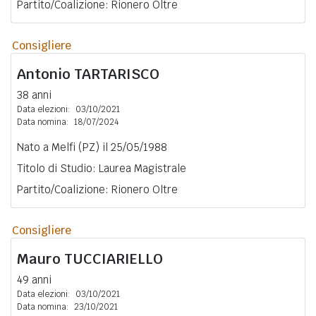
Partito/Coalizione: Rionero Oltre
Consigliere
Antonio
TARTARISCO
38 anni
Data elezioni:
03/10/2021
Data nomina:
18/07/2024
Nato a Melfi (PZ) il 25/05/1988
Titolo di Studio: Laurea Magistrale
Partito/Coalizione: Rionero Oltre
Consigliere
Mauro
TUCCIARIELLO
49 anni
Data elezioni:
03/10/2021
Data nomina:
23/10/2021