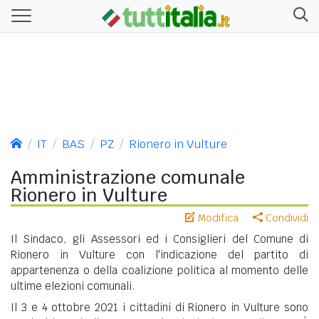
IT
BAS
PZ
Rionero in Vulture
Amministrazione comunale
Rionero in Vulture
Modifica
Condividi
Il Sindaco, gli Assessori ed i Consiglieri del Comune di
Rionero in Vulture con l'indicazione del partito di
appartenenza o della coalizione politica al momento delle
ultime elezioni comunali.
Il 3 e 4 ottobre 2021 i cittadini di Rionero in Vulture sono