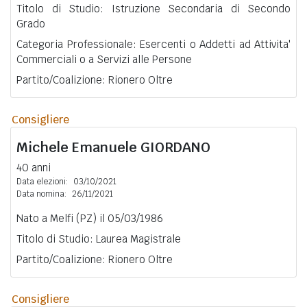
Titolo di Studio: Istruzione Secondaria di Secondo
Grado
Categoria Professionale: Esercenti o Addetti ad Attivita'
Commerciali o a Servizi alle Persone
Partito/Coalizione: Rionero Oltre
Consigliere
Michele Emanuele
GIORDANO
40 anni
Data elezioni:
03/10/2021
Data nomina:
26/11/2021
Nato a Melfi (PZ) il 05/03/1986
Titolo di Studio: Laurea Magistrale
Partito/Coalizione: Rionero Oltre
Consigliere