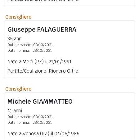
Consigliere
Giuseppe
FALAGUERRA
35 anni
Data elezioni:
03/10/2021
Data nomina:
23/10/2021
Nato a Melfi (PZ) il 21/01/1991
Partito/Coalizione: Rionero Oltre
Consigliere
Michele
GIAMMATTEO
41 anni
Data elezioni:
03/10/2021
Data nomina:
23/10/2021
Nato a Venosa (PZ) il 04/05/1985