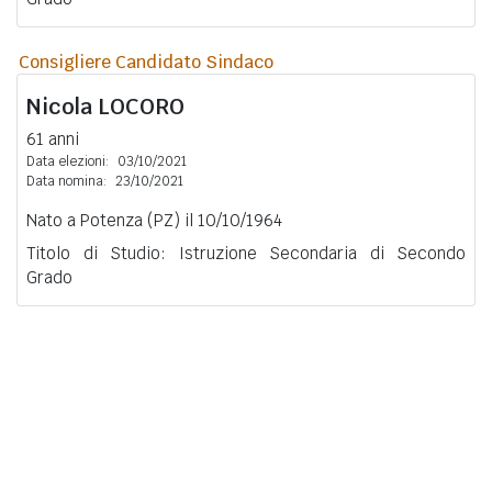
Consigliere Candidato Sindaco
Nicola
LOCORO
61 anni
Data elezioni:
03/10/2021
Data nomina:
23/10/2021
Nato a Potenza (PZ) il 10/10/1964
Titolo di Studio: Istruzione Secondaria di Secondo
Grado