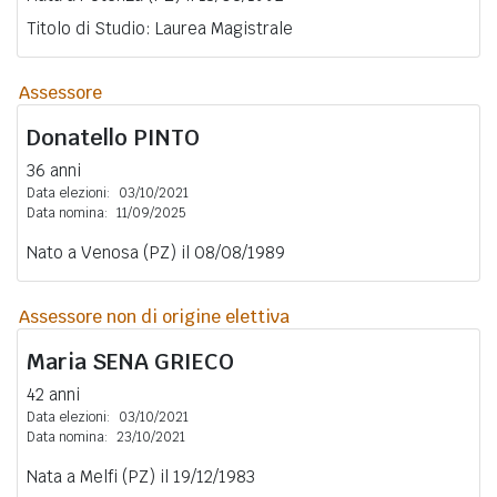
Titolo di Studio: Laurea Magistrale
Assessore
Donatello
PINTO
36 anni
Data elezioni:
03/10/2021
Data nomina:
11/09/2025
Nato a Venosa (PZ) il 08/08/1989
Assessore non di origine elettiva
Maria
SENA GRIECO
42 anni
Data elezioni:
03/10/2021
Data nomina:
23/10/2021
Nata a Melfi (PZ) il 19/12/1983