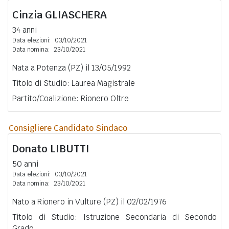
Cinzia
GLIASCHERA
34 anni
Data elezioni:
03/10/2021
Data nomina:
23/10/2021
Nata a Potenza (PZ) il 13/05/1992
Titolo di Studio: Laurea Magistrale
Partito/Coalizione: Rionero Oltre
Consigliere Candidato Sindaco
Donato
LIBUTTI
50 anni
Data elezioni:
03/10/2021
Data nomina:
23/10/2021
Nato a Rionero in Vulture (PZ) il 02/02/1976
Titolo di Studio: Istruzione Secondaria di Secondo
Grado