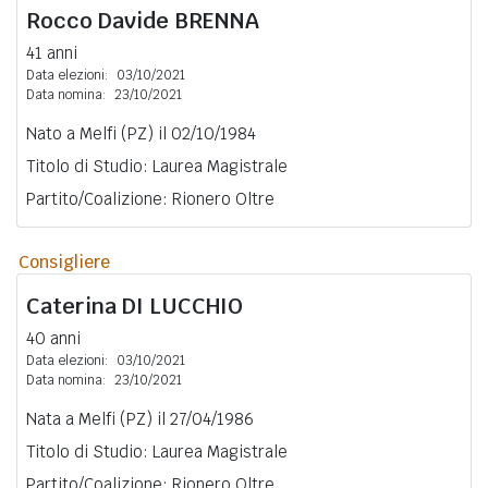
Rocco Davide
BRENNA
41 anni
Data elezioni:
03/10/2021
Data nomina:
23/10/2021
Nato a Melfi (PZ) il 02/10/1984
Titolo di Studio: Laurea Magistrale
Partito/Coalizione: Rionero Oltre
Consigliere
Caterina
DI LUCCHIO
40 anni
Data elezioni:
03/10/2021
Data nomina:
23/10/2021
Nata a Melfi (PZ) il 27/04/1986
Titolo di Studio: Laurea Magistrale
Partito/Coalizione: Rionero Oltre