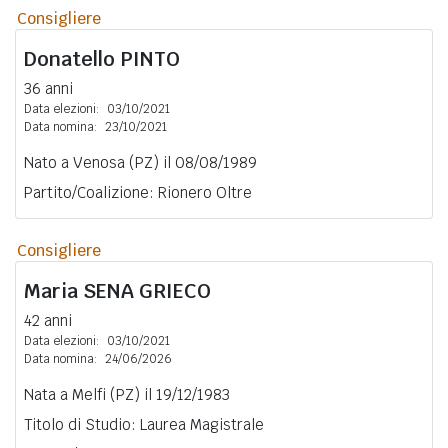
Consigliere
Donatello
PINTO
36 anni
Data elezioni:
03/10/2021
Data nomina:
23/10/2021
Nato a Venosa (PZ) il 08/08/1989
Partito/Coalizione: Rionero Oltre
Consigliere
Maria
SENA GRIECO
42 anni
Data elezioni:
03/10/2021
Data nomina:
24/06/2026
Nata a Melfi (PZ) il 19/12/1983
Titolo di Studio: Laurea Magistrale