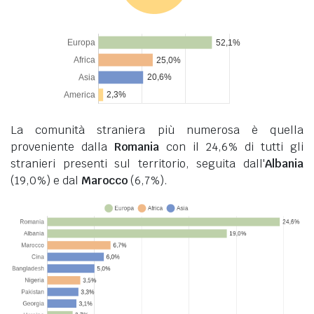
La comunità straniera più numerosa è quella
proveniente dalla
Romania
con il 24,6% di tutti gli
stranieri presenti sul territorio, seguita dall'
Albania
(19,0%) e dal
Marocco
(6,7%).