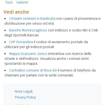
Tursi
Valsinni
Vedi anche
Cittadini stranieri in Basilicata
con i paesi di provenienza e
distribuzione per sesso ed età.
Banche Montescaglioso
con indirizzo e codici ABI e CAB
degli Sportelli Bancari.
CAP Ferrandina
il codice di avviamento postale da
utilizzare per gli indirizzi postali.
Mappa Scanzano Jonico
interattiva con ricerca delle
strade e dell'indirizzo. Visualizza anche i comuni vicini
spostando la mappa.
Centralino comune di Nova Siri
il numero di telefono da
chiamare per parlare con la sede comunale.
Note Legali
Privacy Policy