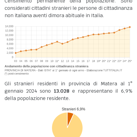
Censimento permanente della popolazione. Sono
considerati cittadini stranieri le persone di cittadinanza
non italiana aventi dimora abituale in Italia.
Gli stranieri residenti in provincia di Matera al 1°
gennaio 2024 sono
13.028
e rappresentano il 6,9%
della popolazione residente.