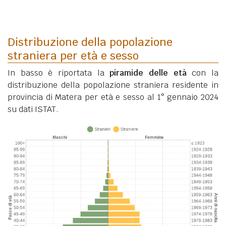
Distribuzione della popolazione
straniera per età e sesso
In basso è riportata la
piramide delle età
con la
distribuzione della popolazione straniera residente in
provincia di Matera per età e sesso al 1° gennaio 2024
su dati ISTAT.