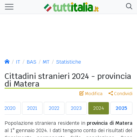
IT
BAS
MT
Statistiche
Cittadini stranieri 2024 - provincia
di Matera
Modifica
Condividi
2020
2021
2022
2023
2024
2025
Popolazione straniera residente in
provincia di Matera
al 1° gennaio 2024. I dati tengono conto dei risultati del