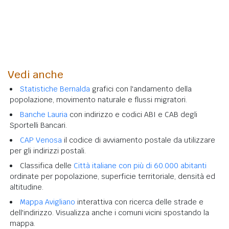
Vedi anche
Statistiche Bernalda
grafici con l'andamento della
popolazione, movimento naturale e flussi migratori.
Banche Lauria
con indirizzo e codici ABI e CAB degli
Sportelli Bancari.
CAP Venosa
il codice di avviamento postale da utilizzare
per gli indirizzi postali.
Classifica delle
Città italiane con più di 60.000 abitanti
ordinate per popolazione, superficie territoriale, densità ed
altitudine.
Mappa Avigliano
interattiva con ricerca delle strade e
dell'indirizzo. Visualizza anche i comuni vicini spostando la
mappa.