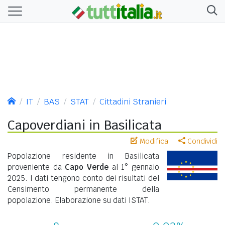
IT
BAS
STAT
Cittadini Stranieri
Capoverdiani in Basilicata
Modifica
Condividi
Popolazione residente in Basilicata
proveniente da
Capo Verde
al 1° gennaio
2025. I dati tengono conto dei risultati del
Censimento permanente della
popolazione. Elaborazione su dati ISTAT.