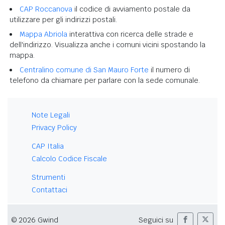
CAP Roccanova
il codice di avviamento postale da
utilizzare per gli indirizzi postali.
Mappa Abriola
interattiva con ricerca delle strade e
dell'indirizzo. Visualizza anche i comuni vicini spostando la
mappa.
Centralino comune di San Mauro Forte
il numero di
telefono da chiamare per parlare con la sede comunale.
Note Legali
Privacy Policy
CAP Italia
Calcolo Codice Fiscale
Strumenti
Contattaci
© 2026 Gwind
Seguici su