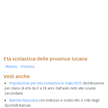
Età scolastica delle province lucane
Matera
Potenza
Vedi anche
Popolazione per età scolastica in Italia 2025
distribuzione
per classi di età da 0 a 18 anni. Dall'asilo nido alle scuole
secondarie.
Banche Episcopia
con indirizzo e codici ABI e CAB degli
Sportelli Bancari.