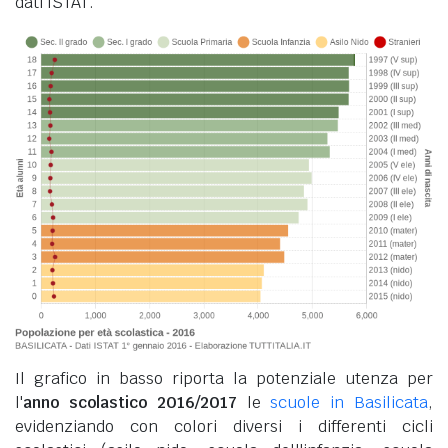
dati ISTAT.
Il grafico in basso riporta la potenziale utenza per
l'
anno scolastico 2016/2017
le
scuole in Basilicata
,
evidenziando con colori diversi i differenti cicli