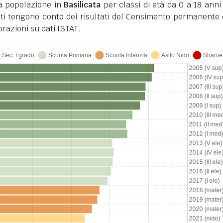
la popolazione in
Basilicata
per classi di età da 0 a 18 anni 
ati tengono conto dei risultati del Censimento permanente 
razioni su dati ISTAT.