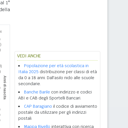
al 1°
della
VEDI ANCHE
Popolazione per età scolastica in
Italia 2025
distribuzione per classi di età
da 0 a 18 anni. Dall'asilo nido alle scuole
secondarie.
Banche Barile
con indirizzo e codici
ABI e CAB degli Sportelli Bancari.
CAP Baragiano
il codice di avviamento
postale da utilizzare per gli indirizzi
postali.
Mappa Rivello
interattiva con ricerca