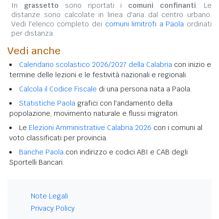
In
grassetto
sono riportati i
comuni confinanti
. Le
distanze sono calcolate in linea d'aria dal centro urbano.
Vedi l'elenco completo dei
comuni limitrofi a Paola
ordinati
per distanza.
Vedi anche
Calendario scolastico 2026/2027 della Calabria
con inizio e
termine delle lezioni e le festività nazionali e regionali.
Calcola il Codice Fiscale
di una persona nata a Paola.
Statistiche Paola
grafici con l'andamento della
popolazione, movimento naturale e flussi migratori.
Le
Elezioni Amministrative Calabria 2026
con i comuni al
voto classificati per provincia.
Banche Paola
con indirizzo e codici ABI e CAB degli
Sportelli Bancari.
Note Legali
Privacy Policy