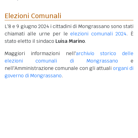
Elezioni Comunali
L'8 e 9 giugno 2024 i cittadini di Mongrassano sono stati
chiamati alle urne per le
elezioni comunali 2024
. È
stato eletto il sindaco
Luisa Marino
.
Maggiori informazioni nell'
archivio storico delle
elezioni comunali di Mongrassano
e
nell'Amministrazione comunale con gli attuali
organi di
governo di Mongrassano
.