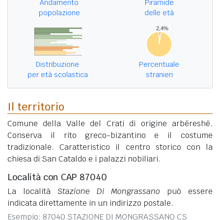
Andamento
Piramide
popolazione
delle età
Distribuzione
Percentuale
per età scolastica
stranieri
Il territorio
Comune della Valle del Crati di origine arbëreshë.
Conserva il rito greco-bizantino e il costume
tradizionale. Caratteristico il centro storico con la
chiesa di San Cataldo e i palazzi nobiliari.
Località con CAP 87040
La località
Stazione Di Mongrassano
può essere
indicata direttamente in un indirizzo postale.
Esempio: 87040 STAZIONE DI MONGRASSANO CS