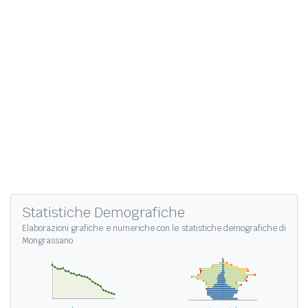
Statistiche Demografiche
Elaborazioni grafiche e numeriche con le
statistiche demografiche di
Mongrassano