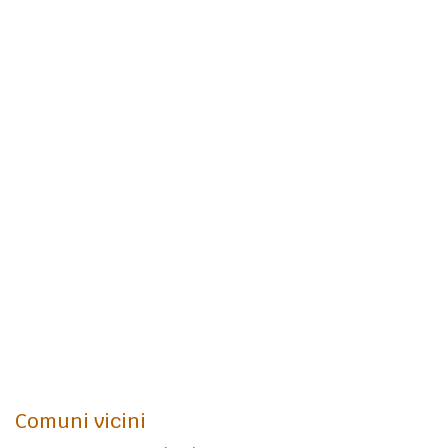
Comuni vicini