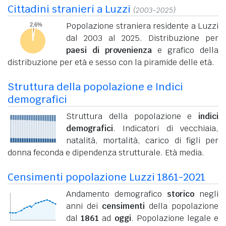
Cittadini stranieri a Luzzi
(2003-2025)
Popolazione straniera residente a Luzzi
dal 2003 al 2025. Distribuzione per
paesi di provenienza
e grafico della
distribuzione per età e sesso con la piramide delle età.
Struttura della popolazione e Indici
demografici
Struttura della popolazione e
indici
demografici
. Indicatori di vecchiaia,
natalità, mortalità, carico di figli per
donna feconda e dipendenza strutturale. Età media.
Censimenti popolazione Luzzi 1861-2021
Andamento demografico
storico
negli
anni dei
censimenti
della popolazione
dal
1861
ad
oggi
. Popolazione legale e