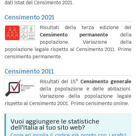
dati Istat del Censimento 2021.
Censimento 2021
Risultati della terza edizione del
Censimento permanente
della
popolazione. Variazione della
popolazione legale rispetto al Censimento 2011. Primo
censimento permanente.
Censimento 2011
Risultati del 15°
Censimento generale
della popolazione e delle abitazioni.
Variazione della popolazione legale
rispetto al Censimento 2001. Primo censimento online.
Vuoi aggiungere le statistiche
dell'Italia al tuo sito web?
Copia ed incolla il codice già pronto con i grafici