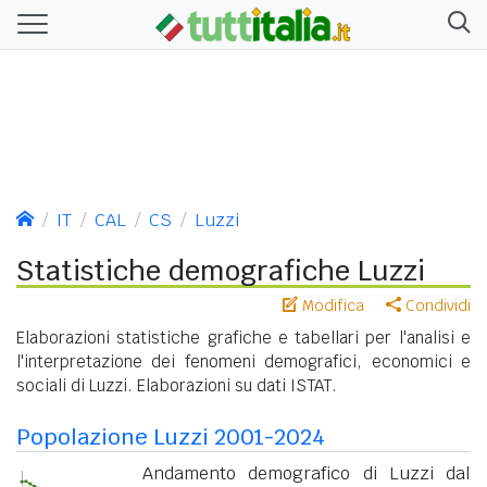
IT
CAL
CS
Luzzi
Statistiche demografiche Luzzi
Modifica
Condividi
Elaborazioni statistiche grafiche e tabellari per l'analisi e
l'interpretazione dei fenomeni demografici, economici e
sociali di Luzzi. Elaborazioni su dati ISTAT.
Popolazione Luzzi 2001-2024
Andamento demografico di Luzzi dal