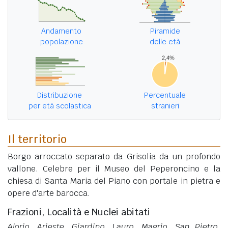
Andamento
Piramide
popolazione
delle età
Distribuzione
Percentuale
per età scolastica
stranieri
Il territorio
Borgo arroccato separato da Grisolia da un profondo
vallone. Celebre per il Museo del Peperoncino e la
chiesa di Santa Maria del Piano con portale in pietra e
opere d'arte barocca.
Frazioni, Località e Nuclei abitati
Alorio, Arieste, Giardino, Lauro, Magrio, San Pietro,