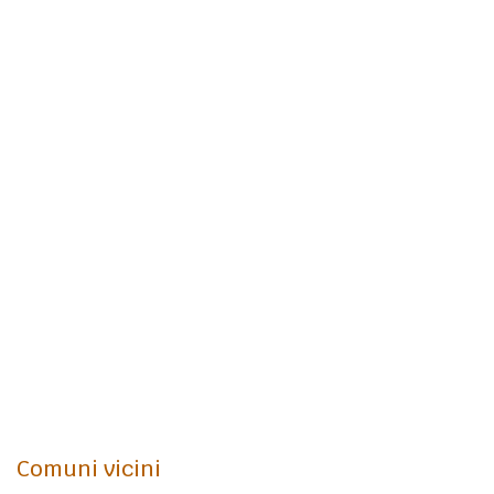
Comuni vicini