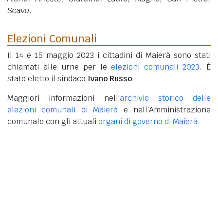
Scavo
.
Elezioni Comunali
Il 14 e 15 maggio 2023 i cittadini di Maierà sono stati
chiamati alle urne per le
elezioni comunali 2023
. È
stato eletto il sindaco
Ivano Russo
.
Maggiori informazioni nell'
archivio storico delle
elezioni comunali di Maierà
e nell'Amministrazione
comunale con gli attuali
organi di governo di Maierà
.