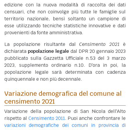
edizione con la nuova modalità di raccolta dei dati
censuari, che non coinvolge più tutte le famiglie sul
territorio nazionale, bensì soltanto un campione di
esse utilizzando tecniche statistiche innovative e dati
provenienti da fonte amministrativa.
La popolazione risultante dal
Censimento 2021
è
dichiarata
popolazione legale
dal DPR 20 gennaio 2023
pubblicato sulla Gazzetta Ufficiale n.53 del 3 marzo
2023, supplemento ordinario n.10. D'ora in poi, la
popolazione legale sarà determinata con cadenza
quinquennale e non più decennale.
Variazione demografica del comune al
censimento 2021
Variazione della popolazione di San Nicola dell'Alto
rispetto al
Censimento 2011
. Puoi anche confrontare le
variazioni demografiche dei comuni in provincia di