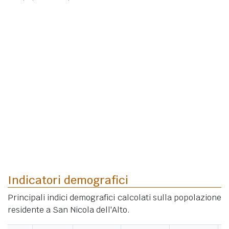
Indicatori demografici
Principali indici demografici calcolati sulla popolazione
residente a San Nicola dell'Alto.