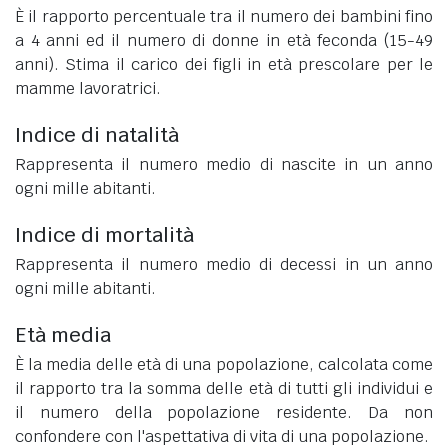
È il rapporto percentuale tra il numero dei bambini fino
a 4 anni ed il numero di donne in età feconda (15-49
anni). Stima il carico dei figli in età prescolare per le
mamme lavoratrici.
Indice di natalità
Rappresenta il numero medio di nascite in un anno
ogni mille abitanti.
Indice di mortalità
Rappresenta il numero medio di decessi in un anno
ogni mille abitanti.
Età media
È la media delle età di una popolazione, calcolata come
il rapporto tra la somma delle età di tutti gli individui e
il numero della popolazione residente. Da non
confondere con l'aspettativa di vita di una popolazione.