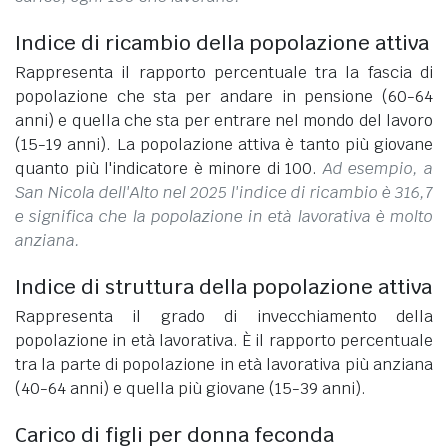
Indice di ricambio della popolazione attiva
Rappresenta il rapporto percentuale tra la fascia di
popolazione che sta per andare in pensione (60-64
anni) e quella che sta per entrare nel mondo del lavoro
(15-19 anni). La popolazione attiva è tanto più giovane
quanto più l'indicatore è minore di 100.
Ad esempio, a
San Nicola dell'Alto nel 2025 l'indice di ricambio è 316,7
e significa che la popolazione in età lavorativa è molto
anziana.
Indice di struttura della popolazione attiva
Rappresenta il grado di invecchiamento della
popolazione in età lavorativa. È il rapporto percentuale
tra la parte di popolazione in età lavorativa più anziana
(40-64 anni) e quella più giovane (15-39 anni).
Carico di figli per donna feconda