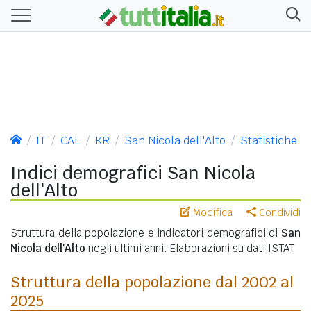
IT
CAL
KR
San Nicola dell'Alto
Statistiche
Indici demografici San Nicola
dell'Alto
Modifica
Condividi
Struttura della popolazione e indicatori demografici di
San
Nicola dell'Alto
negli ultimi anni. Elaborazioni su dati ISTAT
Struttura della popolazione dal 2002 al
2025