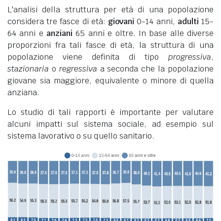
L'analisi della struttura per età di una popolazione
considera tre fasce di età:
giovani
0-14 anni,
adulti
15-
64 anni e
anziani
65 anni e oltre. In base alle diverse
proporzioni fra tali fasce di età, la struttura di una
popolazione viene definita di tipo
progressiva
,
stazionaria
o
regressiva
a seconda che la popolazione
giovane sia maggiore, equivalente o minore di quella
anziana.
Lo studio di tali rapporti è importante per valutare
alcuni impatti sul sistema sociale, ad esempio sul
sistema lavorativo o su quello sanitario.