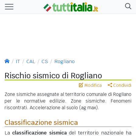
IT
CAL
CS
Rogliano
Rischio sismico di Rogliano
Modifica
Condividi
Zone sismiche assegnate al territorio comunale di Rogliano
per le normative edilizie. Zone sismiche. Fenomeni
riscontrati. Accelerazione al suolo (ag max).
Classificazione sismica
La
classificazione sismica
del territorio nazionale ha