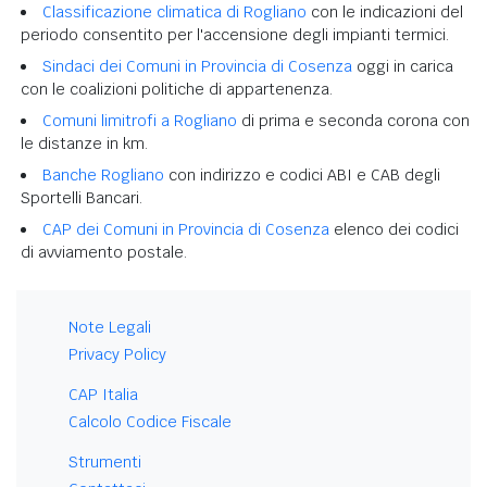
Classificazione climatica di Rogliano
con le indicazioni del
periodo consentito per l'accensione degli impianti termici.
Sindaci dei Comuni in Provincia di Cosenza
oggi in carica
con le coalizioni politiche di appartenenza.
Comuni limitrofi a Rogliano
di prima e seconda corona con
le distanze in km.
Banche Rogliano
con indirizzo e codici ABI e CAB degli
Sportelli Bancari.
CAP dei Comuni in Provincia di Cosenza
elenco dei codici
di avviamento postale.
Note Legali
Privacy Policy
CAP Italia
Calcolo Codice Fiscale
Strumenti