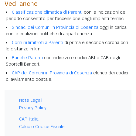
Vedi anche
Classificazione climatica di Parenti
con le indicazioni del
periodo consentito per l'accensione degli impianti termici.
Sindaci dei Comuni in Provincia di Cosenza
oggi in carica
con le coalizioni politiche di appartenenza.
Comuni limitrofi a Parenti
di prima e seconda corona con
le distanze in km.
Banche Parenti
con indirizzo e codici ABI e CAB degli
Sportelli Bancari.
CAP dei Comuni in Provincia di Cosenza
elenco dei codici
di avviamento postale.
Note Legali
Privacy Policy
CAP Italia
Calcolo Codice Fiscale