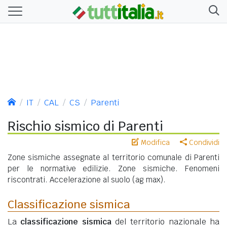
IT
CAL
CS
Parenti
Rischio sismico di Parenti
Modifica
Condividi
Zone sismiche assegnate al territorio comunale di Parenti
per le normative edilizie. Zone sismiche. Fenomeni
riscontrati. Accelerazione al suolo (ag max).
Classificazione sismica
La
classificazione sismica
del territorio nazionale ha