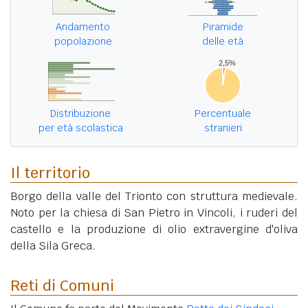
Andamento
Piramide
popolazione
delle età
Distribuzione
Percentuale
per età scolastica
stranieri
Il territorio
Borgo della valle del Trionto con struttura medievale.
Noto per la chiesa di San Pietro in Vincoli, i ruderi del
castello e la produzione di olio extravergine d'oliva
della Sila Greca.
Reti di Comuni