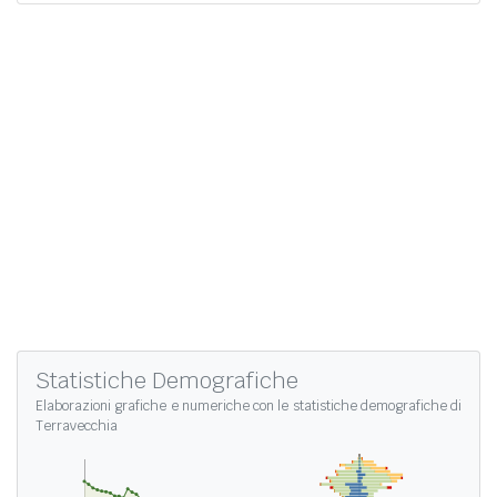
Statistiche Demografiche
Elaborazioni grafiche e numeriche con le
statistiche demografiche di
Terravecchia