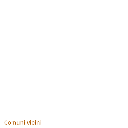
Comuni vicini