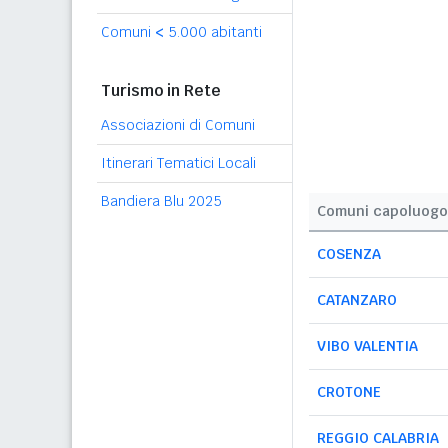
Comuni
<
5.000 abitanti
Turismo in Rete
Associazioni di Comuni
Itinerari Tematici Locali
Bandiera Blu 2025
Comuni capoluogo
COSENZA
CATANZARO
VIBO VALENTIA
CROTONE
REGGIO CALABRIA