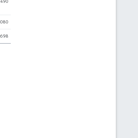
.490
.080
.698