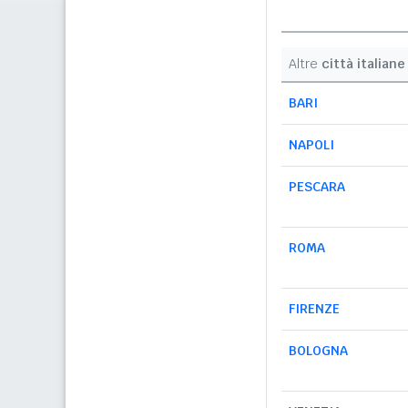
Altre
città italiane
BARI
NAPOLI
PESCARA
ROMA
FIRENZE
BOLOGNA