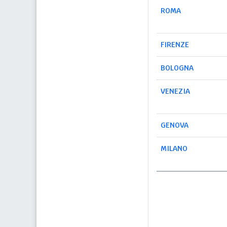
ROMA
FIRENZE
BOLOGNA
VENEZIA
GENOVA
MILANO