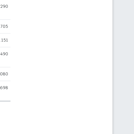
.290
.705
.151
.490
.080
.698