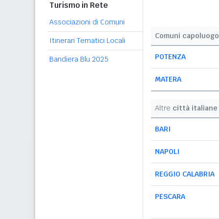
Turismo in Rete
Associazioni di Comuni
Comuni capoluogo
Itinerari Tematici Locali
POTENZA
Bandiera Blu 2025
MATERA
Altre
città italiane
BARI
NAPOLI
REGGIO CALABRIA
PESCARA