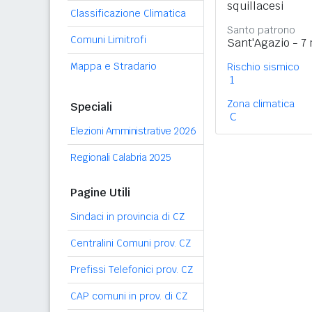
squillacesi
Classificazione Climatica
Santo patrono
Comuni Limitrofi
Sant'Agazio - 7
Mappa e Stradario
Rischio sismico
1
Zona climatica
Speciali
C
Elezioni Amministrative 2026
Regionali Calabria 2025
Pagine Utili
Sindaci in provincia di CZ
Centralini Comuni prov. CZ
Prefissi Telefonici prov. CZ
CAP comuni in prov. di CZ