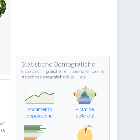
Statistiche Demografiche
Elaborazioni grafiche e numeriche con le
statistiche demografiche di Squillace
Andamento
Piramide
popolazione
delle età
040
019