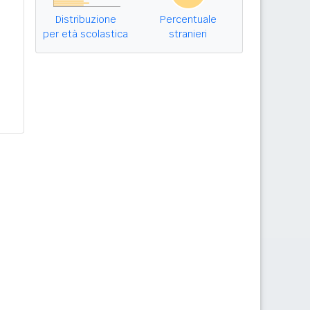
Distribuzione
Percentuale
per età scolastica
stranieri