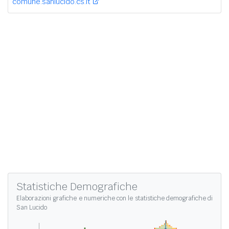
comune.sanlucido.cs.it
Statistiche Demografiche
Elaborazioni grafiche e numeriche con le
statistiche demografiche di
San Lucido