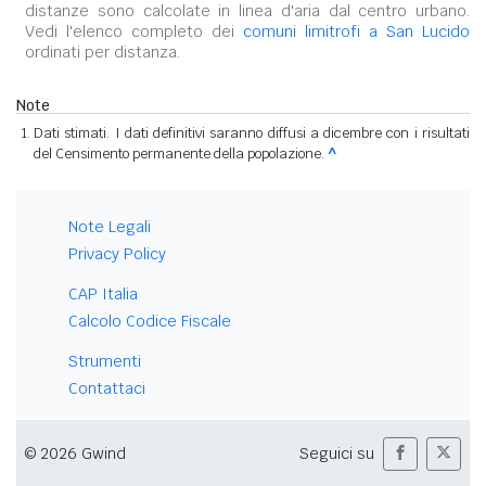
distanze sono calcolate in linea d'aria dal centro urbano.
Vedi l'elenco completo dei
comuni limitrofi a San Lucido
ordinati per distanza.
Note
Dati stimati. I dati definitivi saranno diffusi a dicembre con i risultati
del Censimento permanente della popolazione.
^
Note Legali
Privacy Policy
CAP Italia
Calcolo Codice Fiscale
Strumenti
Contattaci
© 2026 Gwind
Seguici su