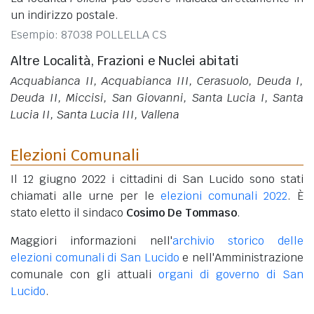
un indirizzo postale.
Esempio: 87038 POLLELLA CS
Altre Località, Frazioni e Nuclei abitati
Acquabianca II, Acquabianca III, Cerasuolo, Deuda I,
Deuda II, Miccisi, San Giovanni, Santa Lucia I, Santa
Lucia II, Santa Lucia III, Vallena
Elezioni Comunali
Il 12 giugno 2022 i cittadini di San Lucido sono stati
chiamati alle urne per le
elezioni comunali 2022
. È
stato eletto il sindaco
Cosimo De Tommaso
.
Maggiori informazioni nell'
archivio storico delle
elezioni comunali di San Lucido
e nell'Amministrazione
comunale con gli attuali
organi di governo di San
Lucido
.