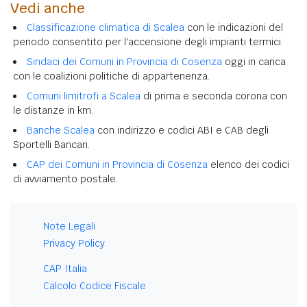
Vedi anche
Classificazione climatica di Scalea
con le indicazioni del
periodo consentito per l'accensione degli impianti termici.
Sindaci dei Comuni in Provincia di Cosenza
oggi in carica
con le coalizioni politiche di appartenenza.
Comuni limitrofi a Scalea
di prima e seconda corona con
le distanze in km.
Banche Scalea
con indirizzo e codici ABI e CAB degli
Sportelli Bancari.
CAP dei Comuni in Provincia di Cosenza
elenco dei codici
di avviamento postale.
Note Legali
Privacy Policy
CAP Italia
Calcolo Codice Fiscale