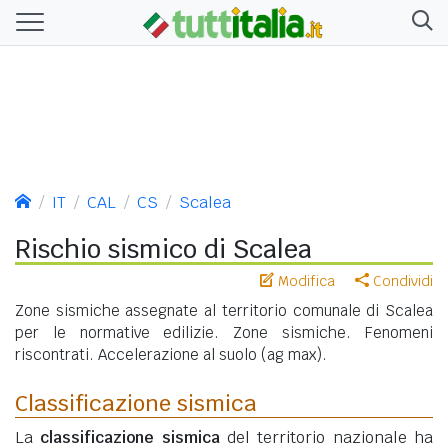
IT
CAL
CS
Scalea
Rischio sismico di Scalea
Modifica
Condividi
Zone sismiche assegnate al territorio comunale di Scalea
per le normative edilizie. Zone sismiche. Fenomeni
riscontrati. Accelerazione al suolo (ag max).
Classificazione sismica
La
classificazione sismica
del territorio nazionale ha