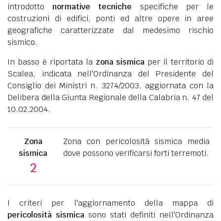
introdotto
normative tecniche
specifiche per le
costruzioni di edifici, ponti ed altre opere in aree
geografiche caratterizzate dal medesimo rischio
sismico.
In basso è riportata la
zona sismica
per il territorio di
Scalea, indicata nell'Ordinanza del Presidente del
Consiglio dei Ministri n. 3274/2003, aggiornata con la
Delibera della Giunta Regionale della Calabria n. 47 del
10.02.2004.
Zona
Zona con pericolosità sismica media
sismica
dove possono verificarsi forti terremoti.
2
I criteri per l'aggiornamento della mappa di
pericolosità sismica
sono stati definiti nell'Ordinanza