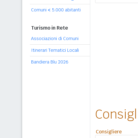
Comuni
<
5.000 abitanti
Turismo in Rete
Associazioni di Comuni
Itinerari Tematici Locali
Bandiera Blu 2026
Consig
Consigliere