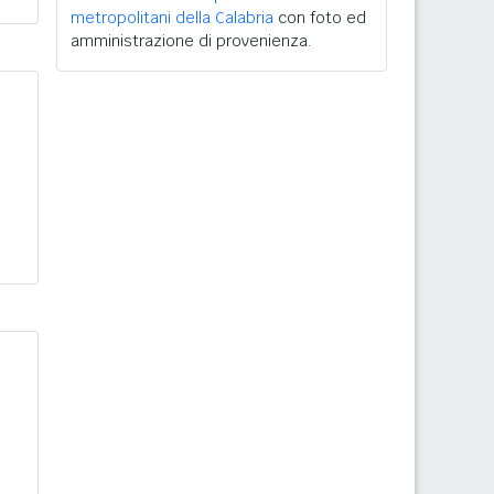
metropolitani della Calabria
con foto ed
amministrazione di provenienza.