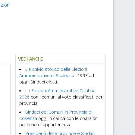
ezioni
VEDI ANCHE
L'
archivio storico delle Elezioni
Amministrative di Scalea
dal 1993 ad
oggi. Sindaci eletti.
Le
Elezioni Amministrative Calabria
2026
con i comuni al voto classificati per
provincia.
Sindaci dei Comuni in Provincia di
Cosenza
oggi in carica con le coalizioni
politiche di appartenenza.
Presidenti delle province e Sindaci