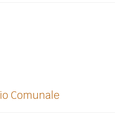
lio Comunale