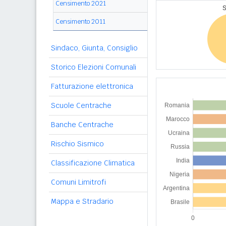
Censimento 2021
Censimento 2011
Sindaco, Giunta, Consiglio
Storico Elezioni Comunali
Fatturazione elettronica
Scuole Centrache
Banche Centrache
Rischio Sismico
Classificazione Climatica
Comuni Limitrofi
Mappa e Stradario