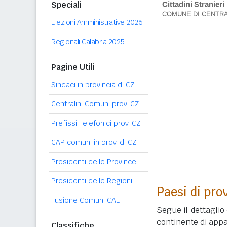
Speciali
Elezioni Amministrative 2026
Regionali Calabria 2025
Pagine Utili
Sindaci in provincia di CZ
Centralini Comuni prov. CZ
Prefissi Telefonici prov. CZ
CAP comuni in prov. di CZ
Presidenti delle Province
Presidenti delle Regioni
Paesi di pro
Fusione Comuni CAL
Segue il dettaglio 
continente di appa
Classifiche