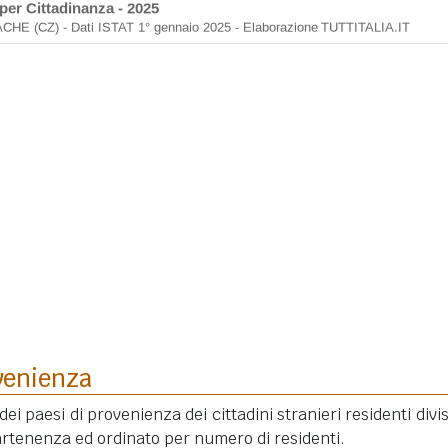
venienza
dei paesi di provenienza dei cittadini stranieri residenti divis
rtenenza ed ordinato per numero di residenti.