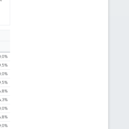
0,0%
9,5%
0,0%
9,5%
4,8%
4,3%
0,0%
4,8%
9,0%