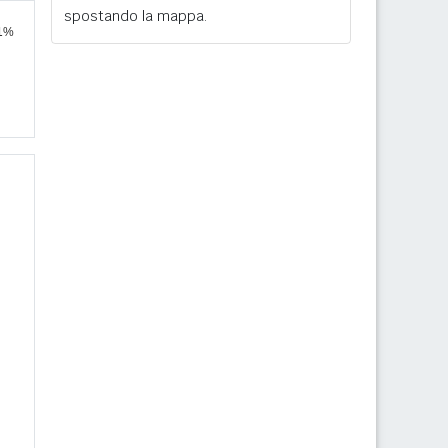
spostando la mappa.