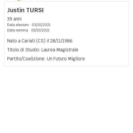
Justin
TURSI
39 anni
Data elezioni:
03/10/2021
Data nomina:
05/10/2021
Nato a Cariati (CS) il 28/11/1986
Titolo di Studio: Laurea Magistrale
Partito/Coalizione: Un Futuro Migliore