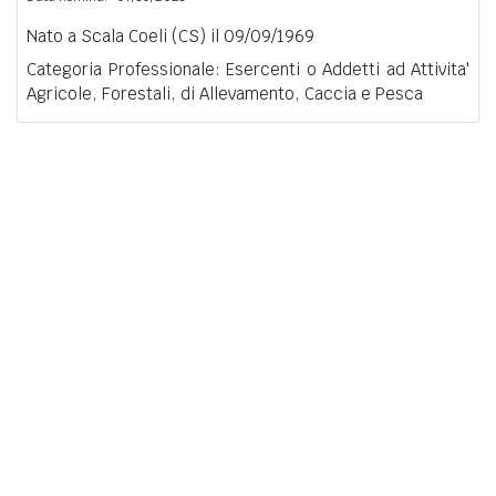
Nato a Scala Coeli (CS) il 09/09/1969
Categoria Professionale: Esercenti o Addetti ad Attivita'
Agricole, Forestali, di Allevamento, Caccia e Pesca