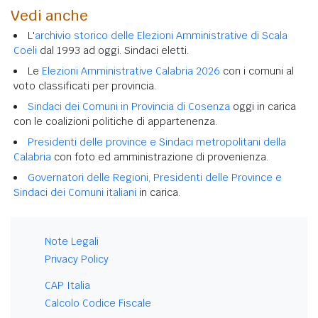
Vedi anche
L'
archivio storico delle Elezioni Amministrative di Scala
Coeli
dal 1993 ad oggi. Sindaci eletti.
Le
Elezioni Amministrative Calabria 2026
con i comuni al
voto classificati per provincia.
Sindaci dei Comuni in Provincia di Cosenza
oggi in carica
con le coalizioni politiche di appartenenza.
Presidenti delle province e Sindaci metropolitani della
Calabria
con foto ed amministrazione di provenienza.
Governatori delle Regioni, Presidenti delle Province e
Sindaci dei Comuni italiani
in carica.
Note Legali
Privacy Policy
CAP Italia
Calcolo Codice Fiscale