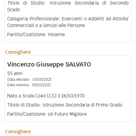
Titolo di Studio: Istruzione Secondaria di Secondo
Grado
Categoria Professionale: Esercenti o Addetti ad Attivita'
Commerciali o a Servizi alle Persone
Partito/Coalizione: Insieme
Consigliere
Vincenzo Giuseppe
SALVATO
55 anni
Data elezioni:
03/10/2021
Data nomina:
05/10/2021
Nato a Scala Coeli (CS) il 26/10/1970
Titolo di Studio: Istruzione Secondaria di Primo Grado
Partito/Coalizione: Un Futuro Migliore
Consigliere