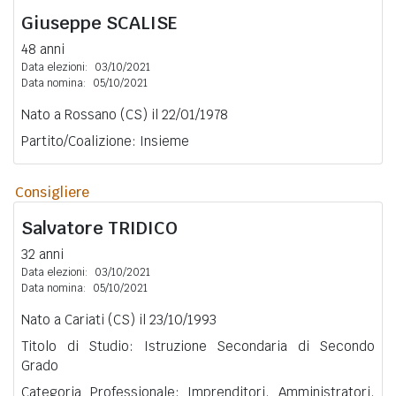
Giuseppe
SCALISE
48 anni
Data elezioni:
03/10/2021
Data nomina:
05/10/2021
Nato a Rossano (CS) il 22/01/1978
Partito/Coalizione: Insieme
Consigliere
Salvatore
TRIDICO
32 anni
Data elezioni:
03/10/2021
Data nomina:
05/10/2021
Nato a Cariati (CS) il 23/10/1993
Titolo di Studio: Istruzione Secondaria di Secondo
Grado
Categoria Professionale: Imprenditori, Amministratori,