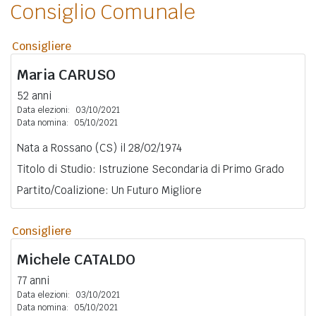
Consiglio Comunale
Consigliere
Maria
CARUSO
52 anni
Data elezioni:
03/10/2021
Data nomina:
05/10/2021
Nata a Rossano (CS) il 28/02/1974
Titolo di Studio: Istruzione Secondaria di Primo Grado
Partito/Coalizione: Un Futuro Migliore
Consigliere
Michele
CATALDO
77 anni
Data elezioni:
03/10/2021
Data nomina:
05/10/2021