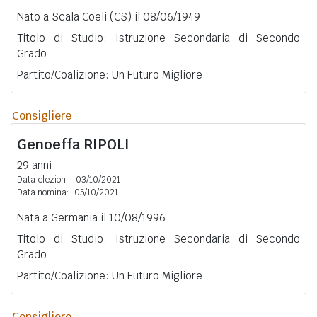
Nato a Scala Coeli (CS) il 08/06/1949
Titolo di Studio: Istruzione Secondaria di Secondo
Grado
Partito/Coalizione: Un Futuro Migliore
Consigliere
Genoeffa
RIPOLI
29 anni
Data elezioni:
03/10/2021
Data nomina:
05/10/2021
Nata a Germania il 10/08/1996
Titolo di Studio: Istruzione Secondaria di Secondo
Grado
Partito/Coalizione: Un Futuro Migliore
Consigliere