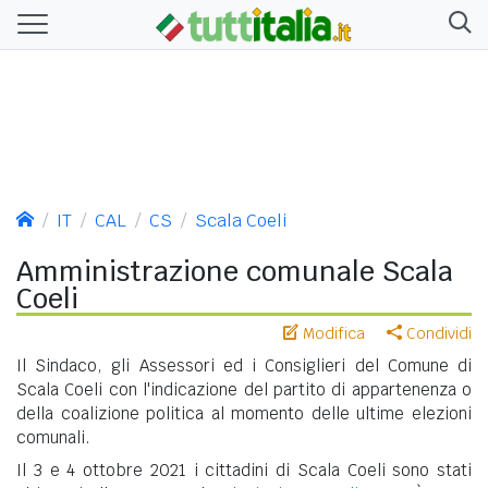
IT
CAL
CS
Scala Coeli
Amministrazione comunale Scala
Coeli
Modifica
Condividi
Il Sindaco, gli Assessori ed i Consiglieri del Comune di
Scala Coeli con l'indicazione del partito di appartenenza o
della coalizione politica al momento delle ultime elezioni
comunali.
Il 3 e 4 ottobre 2021 i cittadini di Scala Coeli sono stati