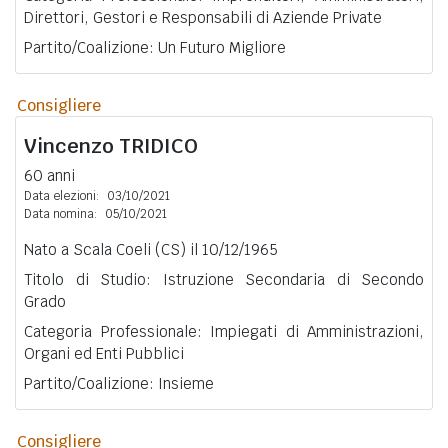
Direttori, Gestori e Responsabili di Aziende Private
Partito/Coalizione: Un Futuro Migliore
Consigliere
Vincenzo
TRIDICO
60 anni
Data elezioni:
03/10/2021
Data nomina:
05/10/2021
Nato a Scala Coeli (CS) il 10/12/1965
Titolo di Studio: Istruzione Secondaria di Secondo
Grado
Categoria Professionale: Impiegati di Amministrazioni,
Organi ed Enti Pubblici
Partito/Coalizione: Insieme
Consigliere