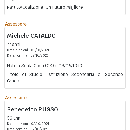
Partito/Coalizione: Un Futuro Migliore
Assessore
Michele
CATALDO
77 anni
Data elezioni:
03/10/2021
Data nomina:
07/10/2021
Nato a Scala Coeli (CS) il 08/06/1949
Titolo di Studio: Istruzione Secondaria di Secondo
Grado
Assessore
Benedetto
RUSSO
56 anni
Data elezioni:
03/10/2021
Data nomina:
07/10/2021