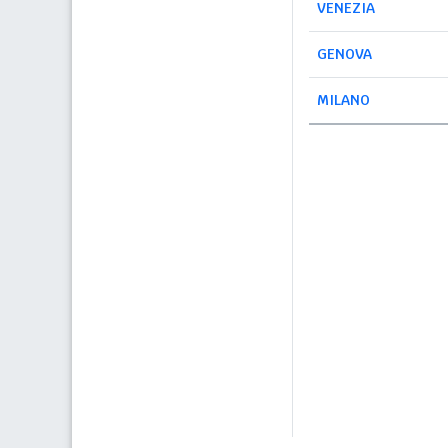
VENEZIA
GENOVA
MILANO