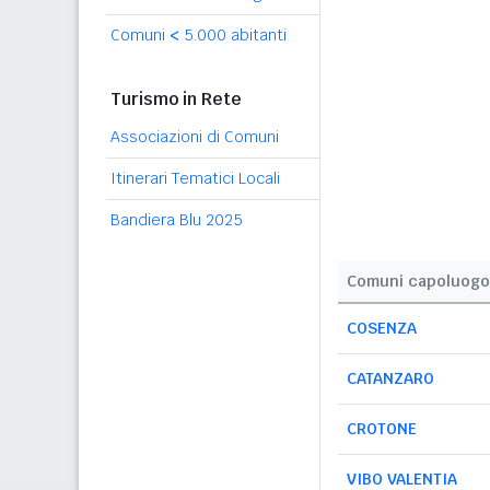
Comuni
<
5.000 abitanti
Turismo in Rete
Associazioni di Comuni
Itinerari Tematici Locali
Bandiera Blu 2025
Comuni capoluogo
COSENZA
CATANZARO
CROTONE
VIBO VALENTIA