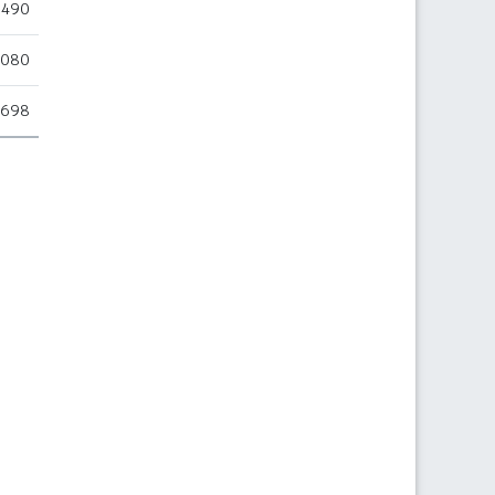
.490
.080
.698