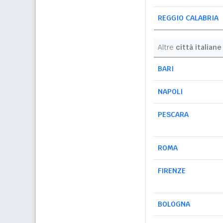
REGGIO CALABRIA
Altre
città italiane
BARI
NAPOLI
PESCARA
ROMA
FIRENZE
BOLOGNA