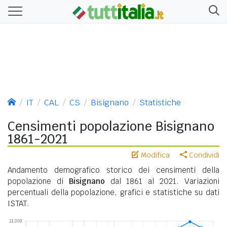
IT
CAL
CS
Bisignano
Statistiche
Censimenti popolazione Bisignano
1861-2021
Modifica
Condividi
Andamento demografico storico dei censimenti della
popolazione di
Bisignano
dal 1861 al 2021. Variazioni
percentuali della popolazione, grafici e statistiche su dati
ISTAT.