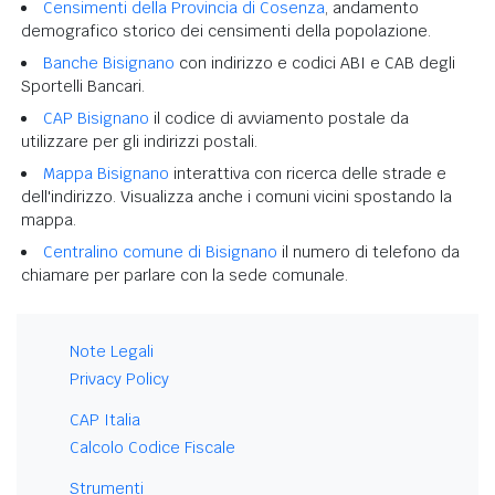
Censimenti della Provincia di Cosenza
, andamento
demografico storico dei censimenti della popolazione.
Banche Bisignano
con indirizzo e codici ABI e CAB degli
Sportelli Bancari.
CAP Bisignano
il codice di avviamento postale da
utilizzare per gli indirizzi postali.
Mappa Bisignano
interattiva con ricerca delle strade e
dell'indirizzo. Visualizza anche i comuni vicini spostando la
mappa.
Centralino comune di Bisignano
il numero di telefono da
chiamare per parlare con la sede comunale.
Note Legali
Privacy Policy
CAP Italia
Calcolo Codice Fiscale
Strumenti