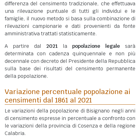
differenza del censimento tradizionale, che effettuava
una rilevazione puntuale di tutti gli individui e le
famiglie, il nuovo metodo si basa sulla combinazione di
rilevazioni campionarie e dati provenienti da fonte
amministrativa trattati statisticamente.
A partire dal
2021
la
popolazione legale
sarà
determinata con cadenza quinquennale e non più
decennale con decreto del Presidente della Repubblica
sulla base dei risultati del censimento permanente
della popolazione.
Variazione percentuale popolazione ai
censimenti dal 1861 al 2021
Le variazioni della popolazione di Bisignano negli anni
di censimento espresse in percentuale a confronto con
le variazioni della provincia di Cosenza e della regione
Calabria.