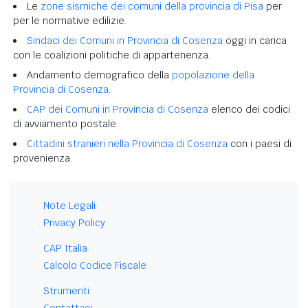
Le
zone sismiche dei comuni della provincia di Pisa
per
per le normative edilizie.
Sindaci dei Comuni in Provincia di Cosenza
oggi in carica
con le coalizioni politiche di appartenenza.
Andamento demografico della
popolazione della
Provincia di Cosenza
.
CAP dei Comuni in Provincia di Cosenza
elenco dei codici
di avviamento postale.
Cittadini stranieri nella Provincia di Cosenza
con i paesi di
provenienza.
Note Legali
Privacy Policy
CAP Italia
Calcolo Codice Fiscale
Strumenti
Contattaci