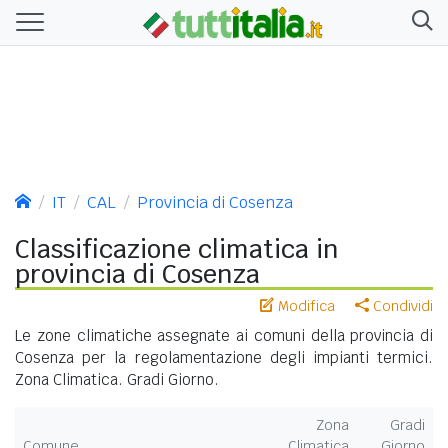
IT
CAL
Provincia di Cosenza
Classificazione climatica in
provincia di Cosenza
Modifica
Condividi
Le zone climatiche assegnate ai comuni della provincia di
Cosenza per la regolamentazione degli impianti termici.
Zona Climatica. Gradi Giorno.
Zona
Gradi
Comune
Climatica
Giorno