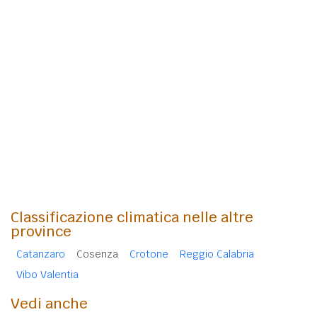
Classificazione climatica nelle altre
province
Catanzaro
Cosenza
Crotone
Reggio Calabria
Vibo Valentia
Vedi anche