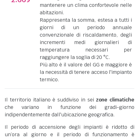
mantenere un clima confortevole nelle
abitazioni.
Rappresenta la somma, estesa a tutti i
giorni di un periodo annuale
convenzionale di riscaldamento, degli
incrementi medi giornalieri di
temperatura necessari per
raggiungere la soglia di 20 °C.
Più alto è il valore del GG e maggiore è
la necessità di tenere acceso l'impianto
termico.
Il territorio italiano è suddiviso in sei
zone climatiche
che variano in funzione dei gradi-giorno
indipendentemente dall'ubicazione geografica.
Il periodo di accensione degli impianti è ridotto di
un’ora al giorno e il periodo di funzionamento è