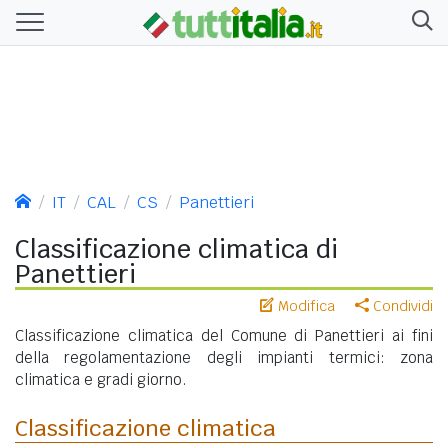
IT
CAL
CS
Panettieri
Classificazione climatica di
Panettieri
Modifica
Condividi
Classificazione climatica del Comune di Panettieri ai fini
della regolamentazione degli impianti termici: zona
climatica e gradi giorno.
Classificazione climatica