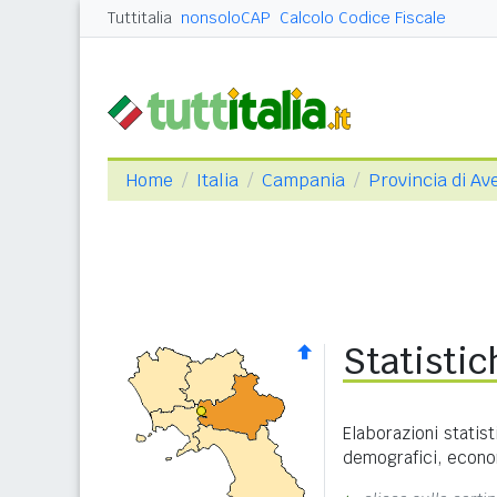
Tuttitalia
nonsoloCAP
Calcolo Codice Fiscale
Home
Italia
Campania
Provincia di Ave
Statisti
Elaborazioni statist
demografici, economi