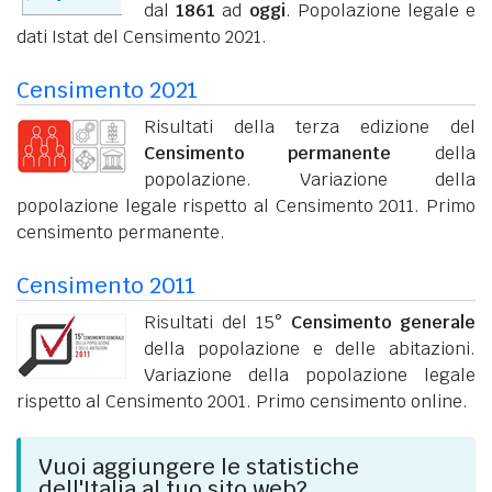
dal
1861
ad
oggi
. Popolazione legale e
dati Istat del Censimento 2021.
Censimento 2021
Risultati della terza edizione del
Censimento permanente
della
popolazione. Variazione della
popolazione legale rispetto al Censimento 2011. Primo
censimento permanente.
Censimento 2011
Risultati del 15°
Censimento generale
della popolazione e delle abitazioni.
Variazione della popolazione legale
rispetto al Censimento 2001. Primo censimento online.
Vuoi aggiungere le statistiche
dell'Italia al tuo sito web?