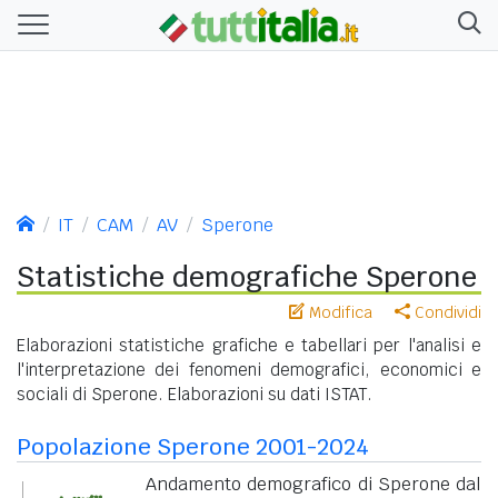
IT
CAM
AV
Sperone
Statistiche demografiche Sperone
Modifica
Condividi
Elaborazioni statistiche grafiche e tabellari per l'analisi e
l'interpretazione dei fenomeni demografici, economici e
sociali di Sperone. Elaborazioni su dati ISTAT.
Popolazione Sperone 2001-2024
Andamento demografico di Sperone dal