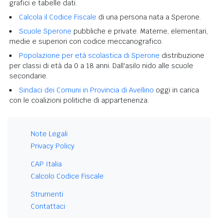
grafici e tabelle dati.
Calcola il Codice Fiscale
di una persona nata a Sperone.
Scuole Sperone
pubbliche e private. Materne, elementari,
medie e superiori con codice meccanografico.
Popolazione per età scolastica di Sperone
distribuzione
per classi di età da 0 a 18 anni. Dall'asilo nido alle scuole
secondarie.
Sindaci dei Comuni in Provincia di Avellino
oggi in carica
con le coalizioni politiche di appartenenza.
Note Legali
Privacy Policy
CAP Italia
Calcolo Codice Fiscale
Strumenti
Contattaci