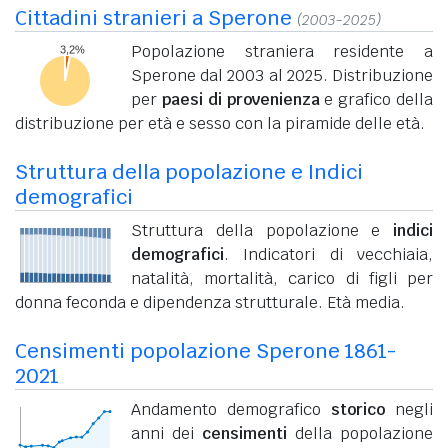
Cittadini stranieri a Sperone
(2003-2025)
Popolazione straniera residente a
Sperone dal 2003 al 2025. Distribuzione
per
paesi di provenienza
e grafico della
distribuzione per età e sesso con la piramide delle età.
Struttura della popolazione e Indici
demografici
Struttura della popolazione e
indici
demografici
. Indicatori di vecchiaia,
natalità, mortalità, carico di figli per
donna feconda e dipendenza strutturale. Età media.
Censimenti popolazione Sperone 1861-
2021
Andamento demografico
storico
negli
anni dei
censimenti
della popolazione