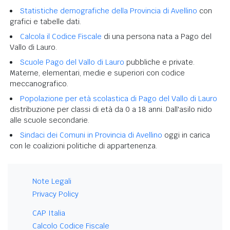
Statistiche demografiche della Provincia di Avellino
con
grafici e tabelle dati.
Calcola il Codice Fiscale
di una persona nata a Pago del
Vallo di Lauro.
Scuole Pago del Vallo di Lauro
pubbliche e private.
Materne, elementari, medie e superiori con codice
meccanografico.
Popolazione per età scolastica di Pago del Vallo di Lauro
distribuzione per classi di età da 0 a 18 anni. Dall'asilo nido
alle scuole secondarie.
Sindaci dei Comuni in Provincia di Avellino
oggi in carica
con le coalizioni politiche di appartenenza.
Note Legali
Privacy Policy
CAP Italia
Calcolo Codice Fiscale