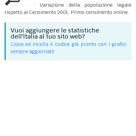
Variazione della popolazione legale
rispetto al Censimento 2001. Primo censimento online.
Vuoi aggiungere le statistiche
dell'Italia al tuo sito web?
Copia ed incolla il codice già pronto con i grafici
sempre aggiornati!