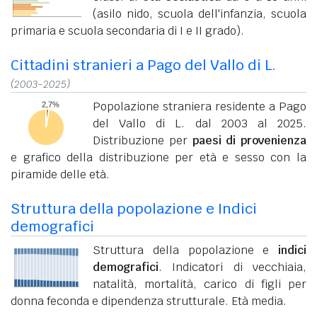
(asilo nido, scuola dell'infanzia, scuola
primaria e scuola secondaria di I e II grado).
Cittadini stranieri a Pago del Vallo di L.
(2003-2025)
Popolazione straniera residente a Pago
del Vallo di L. dal 2003 al 2025.
Distribuzione per
paesi di provenienza
e grafico della distribuzione per età e sesso con la
piramide delle età.
Struttura della popolazione e Indici
demografici
Struttura della popolazione e
indici
demografici
. Indicatori di vecchiaia,
natalità, mortalità, carico di figli per
donna feconda e dipendenza strutturale. Età media.