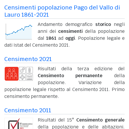
Censimenti popolazione Pago del Vallo di
Lauro 1861-2021
Andamento demografico
storico
negli
anni dei
censimenti
della popolazione
dal
1861
ad
oggi
. Popolazione legale e
dati Istat del Censimento 2021.
Censimento 2021
Risultati della terza edizione del
Censimento permanente
della
popolazione. Variazione della
popolazione legale rispetto al Censimento 2011. Primo
censimento permanente.
Censimento 2011
Risultati del 15°
Censimento generale
della popolazione e delle abitazioni.