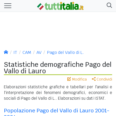
IT
CAM
AV
Pago del Vallo di L.
Statistiche demografiche Pago del
Vallo di Lauro
Modifica
Condividi
Elaborazioni statistiche grafiche e tabellari per l'analisi e
l'interpretazione dei fenomeni demografici, economici e
sociali di Pago del Vallo di L.. Elaborazioni su dati ISTAT.
Popolazione Pago del Vallo di Lauro 2001-