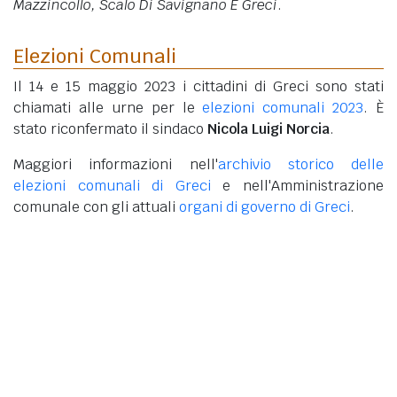
Mazzincollo, Scalo Di Savignano E Greci
.
Elezioni Comunali
Il 14 e 15 maggio 2023 i cittadini di Greci sono stati
chiamati alle urne per le
elezioni comunali 2023
. È
stato riconfermato il sindaco
Nicola Luigi Norcia
.
Maggiori informazioni nell'
archivio storico delle
elezioni comunali di Greci
e nell'Amministrazione
comunale con gli attuali
organi di governo di Greci
.