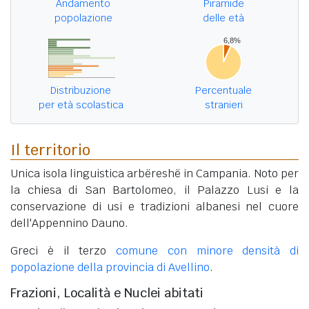
Andamento
Piramide
popolazione
delle età
Distribuzione
Percentuale
per età scolastica
stranieri
Il territorio
Unica isola linguistica arbëreshë in Campania. Noto per
la chiesa di San Bartolomeo, il Palazzo Lusi e la
conservazione di usi e tradizioni albanesi nel cuore
dell'Appennino Dauno.
Greci è il terzo
comune con minore densità di
popolazione della provincia di Avellino
.
Frazioni, Località e Nuclei abitati