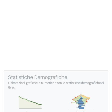
Statistiche Demografiche
Elaborazioni grafiche e numeriche con le
statistiche demografiche di
Greci