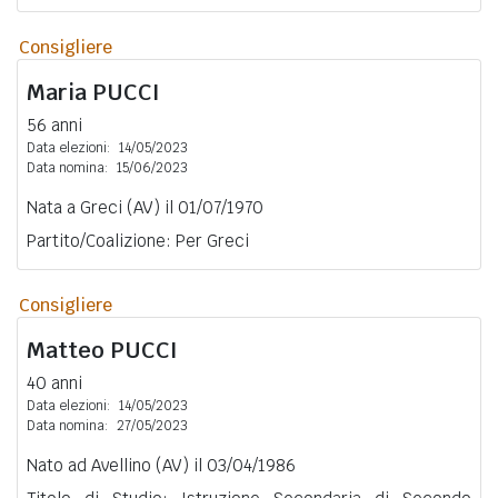
Consigliere
Maria
PUCCI
56 anni
Data elezioni:
14/05/2023
Data nomina:
15/06/2023
Nata a Greci (AV) il 01/07/1970
Partito/Coalizione: Per Greci
Consigliere
Matteo
PUCCI
40 anni
Data elezioni:
14/05/2023
Data nomina:
27/05/2023
Nato ad Avellino (AV) il 03/04/1986