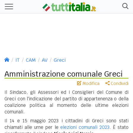
IT
CAM
AV
Greci
Amministrazione comunale Greci
Modifica
Condividi
Il Sindaco, gli Assessori ed i Consiglieri del Comune di
Greci con l'indicazione del partito di appartenenza o della
coalizione politica al momento delle ultime elezioni
comunali.
Il 14 e 15 maggio 2023 i cittadini di Greci sono stati
chiamati alle urne per le
elezioni comunali 2023
. È stato