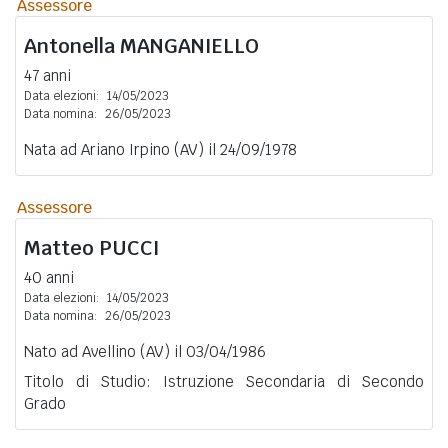
Assessore
Antonella
MANGANIELLO
47 anni
Data elezioni:
14/05/2023
Data nomina:
26/05/2023
Nata ad Ariano Irpino (AV) il 24/09/1978
Assessore
Matteo
PUCCI
40 anni
Data elezioni:
14/05/2023
Data nomina:
26/05/2023
Nato ad Avellino (AV) il 03/04/1986
Titolo di Studio: Istruzione Secondaria di Secondo
Grado