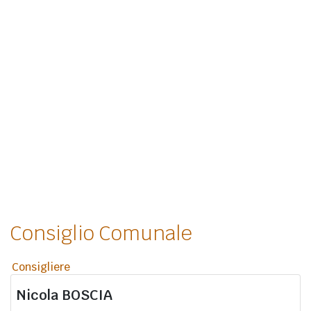
Consiglio Comunale
Consigliere
Nicola
BOSCIA