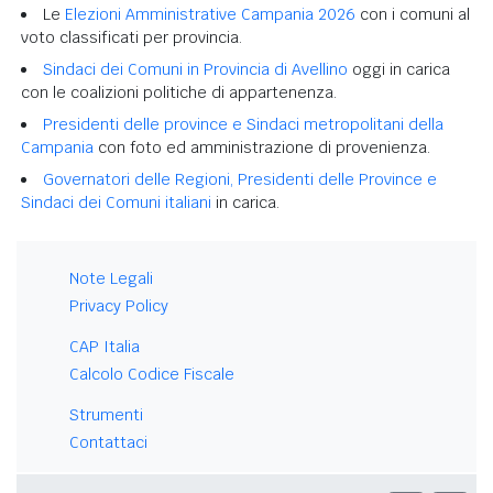
Le
Elezioni Amministrative Campania 2026
con i comuni al
voto classificati per provincia.
Sindaci dei Comuni in Provincia di Avellino
oggi in carica
con le coalizioni politiche di appartenenza.
Presidenti delle province e Sindaci metropolitani della
Campania
con foto ed amministrazione di provenienza.
Governatori delle Regioni, Presidenti delle Province e
Sindaci dei Comuni italiani
in carica.
Note Legali
Privacy Policy
CAP Italia
Calcolo Codice Fiscale
Strumenti
Contattaci