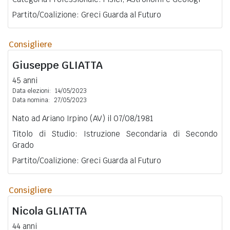
Partito/Coalizione: Greci Guarda al Futuro
Consigliere
Giuseppe
GLIATTA
45 anni
Data elezioni:
14/05/2023
Data nomina:
27/05/2023
Nato ad Ariano Irpino (AV) il 07/08/1981
Titolo di Studio: Istruzione Secondaria di Secondo
Grado
Partito/Coalizione: Greci Guarda al Futuro
Consigliere
Nicola
GLIATTA
44 anni