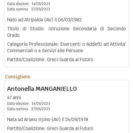
Data elezioni:
14/05/2023
Data nomina:
27/05/2023
Nato ad Atripalda (AV) il 06/03/1982
Titolo di Studio: Istruzione Secondaria di Secondo
Grado
Categoria Professionale: Esercenti o Addetti ad Attivita'
Commerciali o a Servizi alle Persone
Partito/Coalizione: Greci Guarda al Futuro
Consigliere
Antonella
MANGANIELLO
47 anni
Data elezioni:
14/05/2023
Data nomina:
27/05/2023
Nata ad Ariano Irpino (AV) il 24/09/1978
Partito/Coalizione: Greci Guarda al Futuro