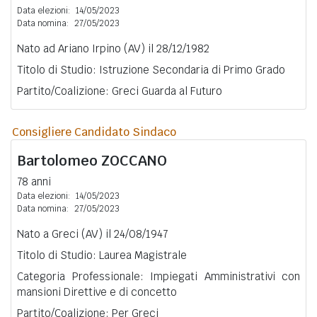
Data elezioni:
14/05/2023
Data nomina:
27/05/2023
Nato ad Ariano Irpino (AV) il 28/12/1982
Titolo di Studio: Istruzione Secondaria di Primo Grado
Partito/Coalizione: Greci Guarda al Futuro
Consigliere Candidato Sindaco
Bartolomeo
ZOCCANO
78 anni
Data elezioni:
14/05/2023
Data nomina:
27/05/2023
Nato a Greci (AV) il 24/08/1947
Titolo di Studio: Laurea Magistrale
Categoria Professionale: Impiegati Amministrativi con
mansioni Direttive e di concetto
Partito/Coalizione: Per Greci