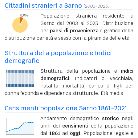
Cittadini stranieri a Sarno
(2003-2025)
Popolazione straniera residente a
Sarno dal 2003 al 2025. Distribuzione
per
paesi di provenienza
e grafico della
distribuzione per età e sesso con la piramide delle età.
Struttura della popolazione e Indici
demografici
Struttura della popolazione e
indici
demografici
. Indicatori di vecchiaia,
natalità, mortalità, carico di figli per
donna feconda e dipendenza strutturale. Età media.
Censimenti popolazione Sarno 1861-2021
Andamento demografico
storico
negli
anni dei
censimenti
della popolazione
dal
1861
ad
oggi
. Popolazione legale e