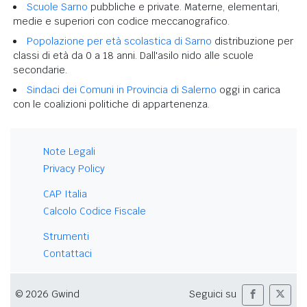
Scuole Sarno
pubbliche e private. Materne, elementari,
medie e superiori con codice meccanografico.
Popolazione per età scolastica di Sarno
distribuzione per
classi di età da 0 a 18 anni. Dall'asilo nido alle scuole
secondarie.
Sindaci dei Comuni in Provincia di Salerno
oggi in carica
con le coalizioni politiche di appartenenza.
Note Legali
Privacy Policy
CAP Italia
Calcolo Codice Fiscale
Strumenti
Contattaci
© 2026 Gwind
Seguici su