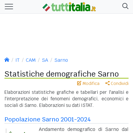
IT
CAM
SA
Sarno
Statistiche demografiche Sarno
Modifica
Condividi
Elaborazioni statistiche grafiche e tabellari per l'analisi e
l'interpretazione dei fenomeni demografici, economici e
sociali di Sarno. Elaborazioni su dati ISTAT.
Popolazione Sarno 2001-2024
Andamento demografico di Sarno dal