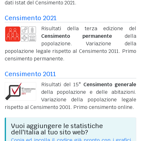
dati Istat del Censimento 2021.
Censimento 2021
Risultati della terza edizione del
Censimento permanente
della
popolazione. Variazione della
popolazione legale rispetto al Censimento 2011. Primo
censimento permanente.
Censimento 2011
Risultati del 15°
Censimento generale
della popolazione e delle abitazioni.
Variazione della popolazione legale
rispetto al Censimento 2001. Primo censimento online.
Vuoi aggiungere le statistiche
dell'Italia al tuo sito web?
Copia ed incolla il codice già pronto con i grafici