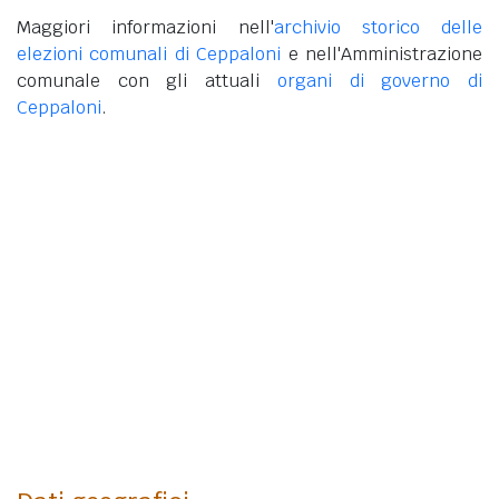
Maggiori informazioni nell'
archivio storico delle
elezioni comunali di Ceppaloni
e nell'Amministrazione
comunale con gli attuali
organi di governo di
Ceppaloni
.