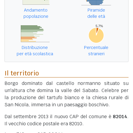
Andamento
Piramide
popolazione
delle età
Distribuzione
Percentuale
per età scolastica
stranieri
Il territorio
Borgo dominato dal castello normanno situato su
un'altura che domina la valle del Sabato. Celebre per
la produzione del tartufo bianco e la chiesa rurale di
San Nicola, immersa in un paesaggio boschivo.
Dal settembre 2013 il nuovo CAP del comune è
82014
.
Il vecchio codice postale era 82010.