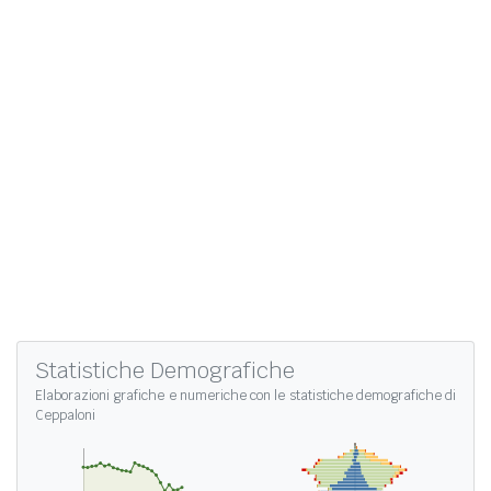
Statistiche Demografiche
Elaborazioni grafiche e numeriche con le
statistiche demografiche di
Ceppaloni