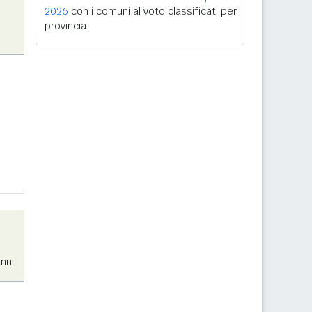
2026
con i comuni al voto classificati per
provincia.
nni.