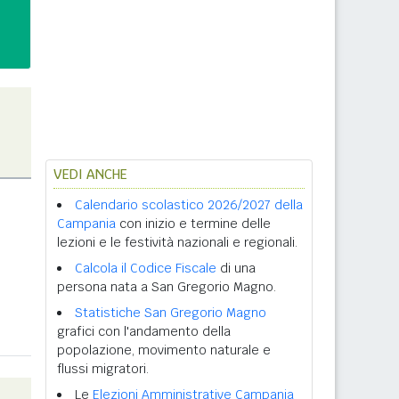
VEDI ANCHE
Calendario scolastico 2026/2027 della
Campania
con inizio e termine delle
lezioni e le festività nazionali e regionali.
Calcola il Codice Fiscale
di una
persona nata a San Gregorio Magno.
Statistiche San Gregorio Magno
grafici con l'andamento della
popolazione, movimento naturale e
flussi migratori.
Le
Elezioni Amministrative Campania