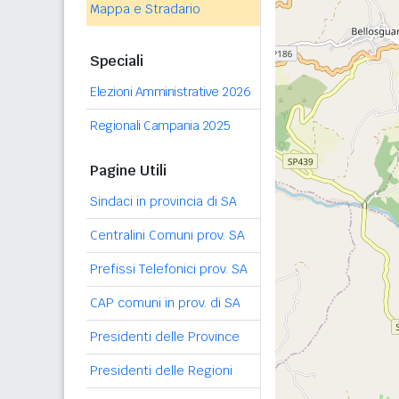
Mappa e Stradario
Speciali
Elezioni Amministrative 2026
Regionali Campania 2025
Pagine Utili
Sindaci in provincia di SA
Centralini Comuni prov. SA
Prefissi Telefonici prov. SA
CAP comuni in prov. di SA
Presidenti delle Province
Presidenti delle Regioni