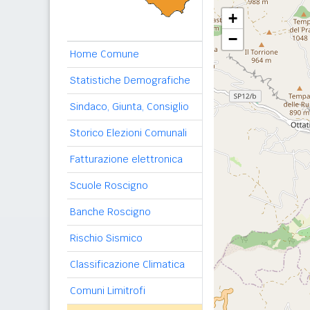
+
−
Home Comune
Statistiche Demografiche
Sindaco, Giunta, Consiglio
Storico Elezioni Comunali
Fatturazione elettronica
Scuole Roscigno
Banche Roscigno
Rischio Sismico
Classificazione Climatica
Comuni Limitrofi