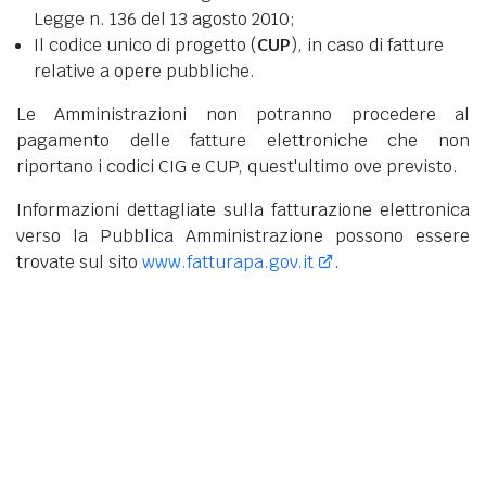
Legge n. 136 del 13 agosto 2010;
Il codice unico di progetto (
CUP
), in caso di fatture
relative a opere pubbliche.
Le Amministrazioni non potranno procedere al
pagamento delle fatture elettroniche che non
riportano i codici CIG e CUP, quest'ultimo ove previsto.
Informazioni dettagliate sulla fatturazione elettronica
verso la Pubblica Amministrazione possono essere
trovate sul sito
www.fatturapa.gov.it
.