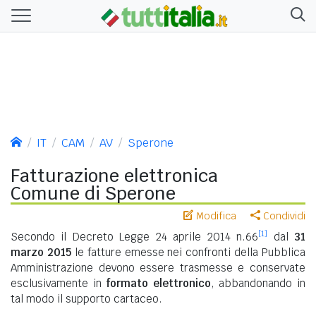
IT
CAM
AV
Sperone
Fatturazione elettronica
Comune di Sperone
Modifica
Condividi
[1]
Secondo il Decreto Legge 24 aprile 2014 n.66
dal
31
marzo 2015
le fatture emesse nei confronti della Pubblica
Amministrazione devono essere trasmesse e conservate
esclusivamente in
formato elettronico
, abbandonando in
tal modo il supporto cartaceo.