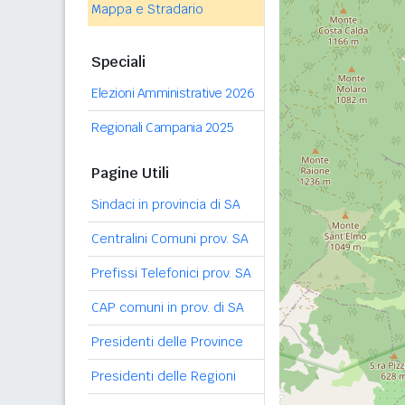
Mappa e Stradario
Speciali
Elezioni Amministrative 2026
Regionali Campania 2025
Pagine Utili
Sindaci in provincia di SA
Centralini Comuni prov. SA
Prefissi Telefonici prov. SA
CAP comuni in prov. di SA
Presidenti delle Province
Presidenti delle Regioni