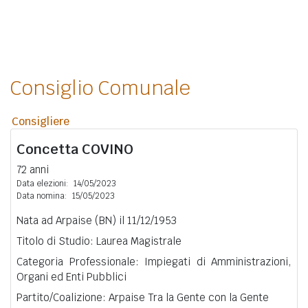
Consiglio Comunale
Consigliere
Concetta
COVINO
72 anni
Data elezioni:
14/05/2023
Data nomina:
15/05/2023
Nata ad Arpaise (BN) il 11/12/1953
Titolo di Studio: Laurea Magistrale
Categoria Professionale: Impiegati di Amministrazioni,
Organi ed Enti Pubblici
Partito/Coalizione: Arpaise Tra la Gente con la Gente