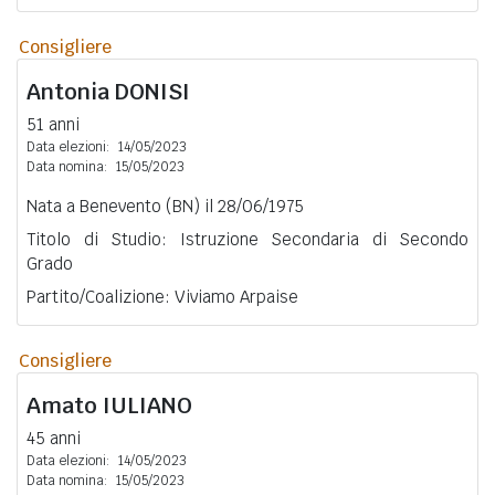
Consigliere
Antonia
DONISI
51 anni
Data elezioni:
14/05/2023
Data nomina:
15/05/2023
Nata a Benevento (BN) il 28/06/1975
Titolo di Studio: Istruzione Secondaria di Secondo
Grado
Partito/Coalizione: Viviamo Arpaise
Consigliere
Amato
IULIANO
45 anni
Data elezioni:
14/05/2023
Data nomina:
15/05/2023