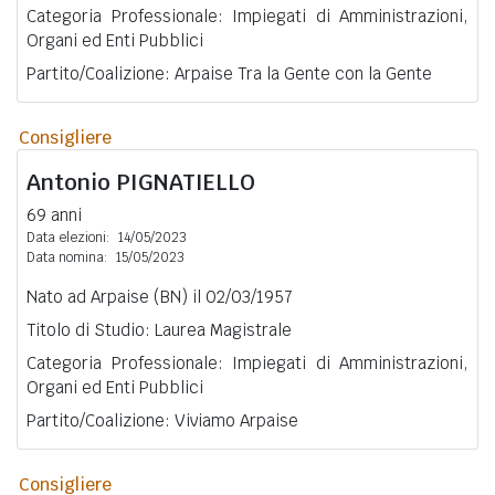
Categoria Professionale: Impiegati di Amministrazioni,
Organi ed Enti Pubblici
Partito/Coalizione: Arpaise Tra la Gente con la Gente
Consigliere
Antonio
PIGNATIELLO
69 anni
Data elezioni:
14/05/2023
Data nomina:
15/05/2023
Nato ad Arpaise (BN) il 02/03/1957
Titolo di Studio: Laurea Magistrale
Categoria Professionale: Impiegati di Amministrazioni,
Organi ed Enti Pubblici
Partito/Coalizione: Viviamo Arpaise
Consigliere