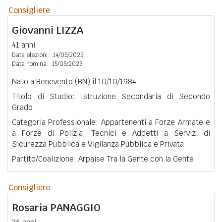
Consigliere
Giovanni
LIZZA
41 anni
Data elezioni:
14/05/2023
Data nomina:
15/05/2023
Nato a Benevento (BN) il 10/10/1984
Titolo di Studio: Istruzione Secondaria di Secondo
Grado
Categoria Professionale: Appartenenti a Forze Armate e
a Forze di Polizia, Tecnici e Addetti a Servizi di
Sicurezza Pubblica e Vigilanza Pubblica e Privata
Partito/Coalizione: Arpaise Tra la Gente con la Gente
Consigliere
Rosaria
PANAGGIO