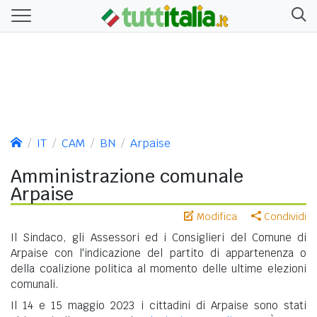
IT
CAM
BN
Arpaise
Amministrazione comunale
Arpaise
Modifica
Condividi
Il Sindaco, gli Assessori ed i Consiglieri del Comune di
Arpaise con l'indicazione del partito di appartenenza o
della coalizione politica al momento delle ultime elezioni
comunali.
Il 14 e 15 maggio 2023 i cittadini di Arpaise sono stati