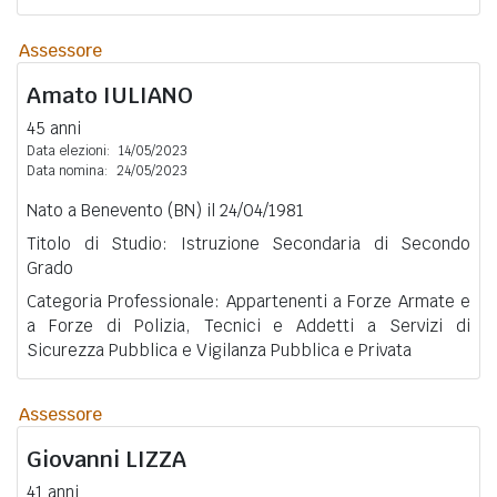
Assessore
Amato
IULIANO
45 anni
Data elezioni:
14/05/2023
Data nomina:
24/05/2023
Nato a Benevento (BN) il 24/04/1981
Titolo di Studio: Istruzione Secondaria di Secondo
Grado
Categoria Professionale: Appartenenti a Forze Armate e
a Forze di Polizia, Tecnici e Addetti a Servizi di
Sicurezza Pubblica e Vigilanza Pubblica e Privata
Assessore
Giovanni
LIZZA
41 anni