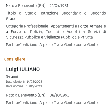
Nato a Benevento (BN) il 24/04/1981
Titolo di Studio: Istruzione Secondaria di Secondo
Grado
Categoria Professionale: Appartenenti a Forze Armate e
a Forze di Polizia, Tecnici e Addetti a Servizi di
Sicurezza Pubblica e Vigilanza Pubblica e Privata
Partito/Coalizione: Arpaise Tra la Gente con la Gente
Consigliere
Luigi
IULIANO
34 anni
Data elezioni:
14/05/2023
Data nomina:
15/05/2023
Nato a Benevento (BN) il 08/10/1991
Partito/Coalizione: Arpaise Tra la Gente con la Gente