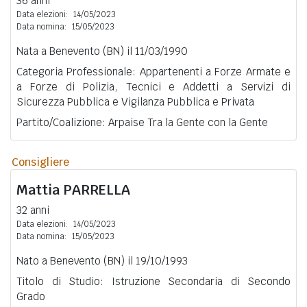
36 anni
Data elezioni:
14/05/2023
Data nomina:
15/05/2023
Nata a Benevento (BN) il 11/03/1990
Categoria Professionale: Appartenenti a Forze Armate e
a Forze di Polizia, Tecnici e Addetti a Servizi di
Sicurezza Pubblica e Vigilanza Pubblica e Privata
Partito/Coalizione: Arpaise Tra la Gente con la Gente
Consigliere
Mattia
PARRELLA
32 anni
Data elezioni:
14/05/2023
Data nomina:
15/05/2023
Nato a Benevento (BN) il 19/10/1993
Titolo di Studio: Istruzione Secondaria di Secondo
Grado