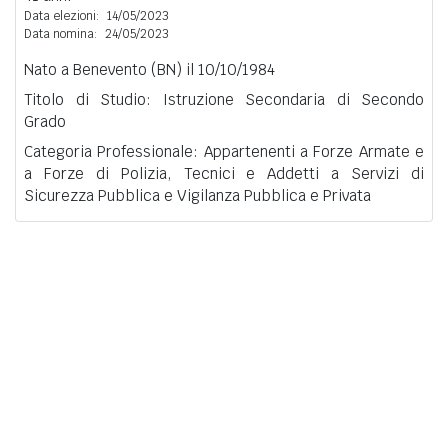
Data elezioni:
14/05/2023
Data nomina:
24/05/2023
Nato a Benevento (BN) il 10/10/1984
Titolo di Studio: Istruzione Secondaria di Secondo
Grado
Categoria Professionale: Appartenenti a Forze Armate e
a Forze di Polizia, Tecnici e Addetti a Servizi di
Sicurezza Pubblica e Vigilanza Pubblica e Privata