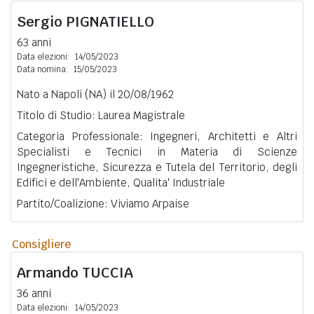
Sergio
PIGNATIELLO
63 anni
Data elezioni:
14/05/2023
Data nomina:
15/05/2023
Nato a Napoli (NA) il 20/08/1962
Titolo di Studio: Laurea Magistrale
Categoria Professionale: Ingegneri, Architetti e Altri
Specialisti e Tecnici in Materia di Scienze
Ingegneristiche, Sicurezza e Tutela del Territorio, degli
Edifici e dell'Ambiente, Qualita' Industriale
Partito/Coalizione: Viviamo Arpaise
Consigliere
Armando
TUCCIA
36 anni
Data elezioni:
14/05/2023