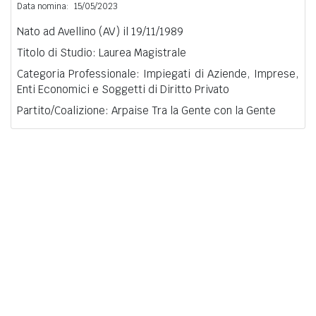
Data nomina:
15/05/2023
Nato ad Avellino (AV) il 19/11/1989
Titolo di Studio: Laurea Magistrale
Categoria Professionale: Impiegati di Aziende, Imprese,
Enti Economici e Soggetti di Diritto Privato
Partito/Coalizione: Arpaise Tra la Gente con la Gente