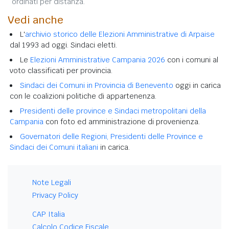
ordinati per distanza.
Vedi anche
L'
archivio storico delle Elezioni Amministrative di Arpaise
dal 1993 ad oggi. Sindaci eletti.
Le
Elezioni Amministrative Campania 2026
con i comuni al
voto classificati per provincia.
Sindaci dei Comuni in Provincia di Benevento
oggi in carica
con le coalizioni politiche di appartenenza.
Presidenti delle province e Sindaci metropolitani della
Campania
con foto ed amministrazione di provenienza.
Governatori delle Regioni, Presidenti delle Province e
Sindaci dei Comuni italiani
in carica.
Note Legali
Privacy Policy
CAP Italia
Calcolo Codice Fiscale