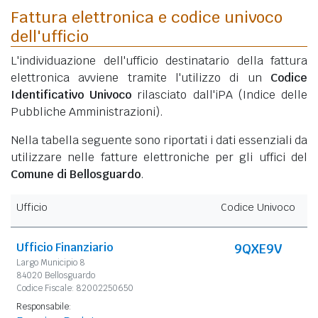
Fattura elettronica e codice univoco
dell'ufficio
L'individuazione dell'ufficio destinatario della fattura
elettronica avviene tramite l'utilizzo di un
Codice
Identificativo Univoco
rilasciato dall'iPA (Indice delle
Pubbliche Amministrazioni).
Nella tabella seguente sono riportati i dati essenziali da
utilizzare nelle fatture elettroniche per gli uffici del
Comune di Bellosguardo
.
Ufficio
Codice Univoco
Ufficio Finanziario
9QXE9V
Largo Municipio 8
84020 Bellosguardo
Codice Fiscale: 82002250650
Responsabile: