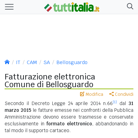
IT
CAM
SA
Bellosguardo
Fatturazione elettronica
Comune di Bellosguardo
Modifica
Condividi
[1]
Secondo il Decreto Legge 24 aprile 2014 n.66
dal
31
marzo 2015
le fatture emesse nei confronti della Pubblica
Amministrazione devono essere trasmesse e conservate
esclusivamente in
formato elettronico
, abbandonando in
tal modo il supporto cartaceo.