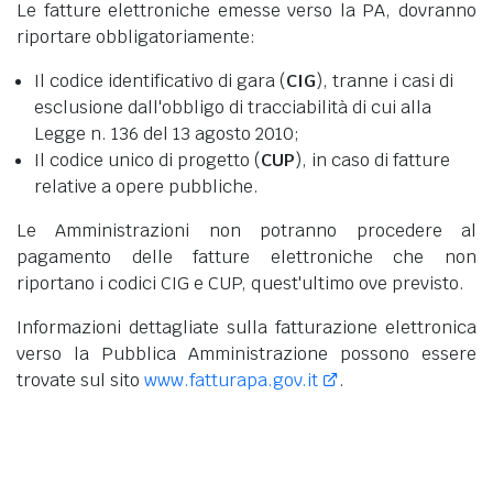
Le fatture elettroniche emesse verso la PA, dovranno
riportare obbligatoriamente:
Il codice identificativo di gara (
CIG
), tranne i casi di
esclusione dall'obbligo di tracciabilità di cui alla
Legge n. 136 del 13 agosto 2010;
Il codice unico di progetto (
CUP
), in caso di fatture
relative a opere pubbliche.
Le Amministrazioni non potranno procedere al
pagamento delle fatture elettroniche che non
riportano i codici CIG e CUP, quest'ultimo ove previsto.
Informazioni dettagliate sulla fatturazione elettronica
verso la Pubblica Amministrazione possono essere
trovate sul sito
www.fatturapa.gov.it
.