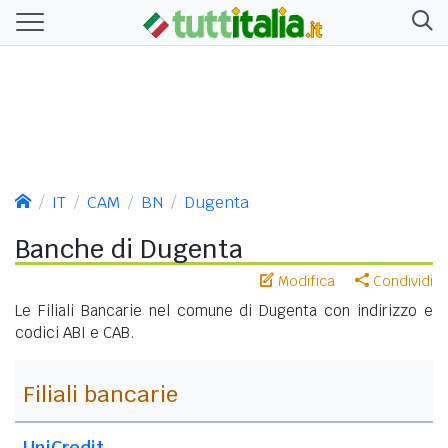
IT
CAM
BN
Dugenta
Banche di Dugenta
Modifica
Condividi
Le Filiali Bancarie nel comune di Dugenta con indirizzo e
codici ABI e CAB.
Filiali bancarie
UniCredit