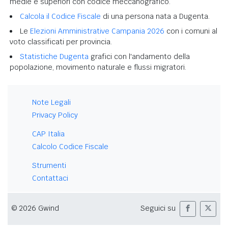
medie e superiori con codice meccanografico.
Calcola il Codice Fiscale
di una persona nata a Dugenta.
Le
Elezioni Amministrative Campania 2026
con i comuni al
voto classificati per provincia.
Statistiche Dugenta
grafici con l'andamento della
popolazione, movimento naturale e flussi migratori.
Note Legali
Privacy Policy
CAP Italia
Calcolo Codice Fiscale
Strumenti
Contattaci
© 2026 Gwind
Seguici su