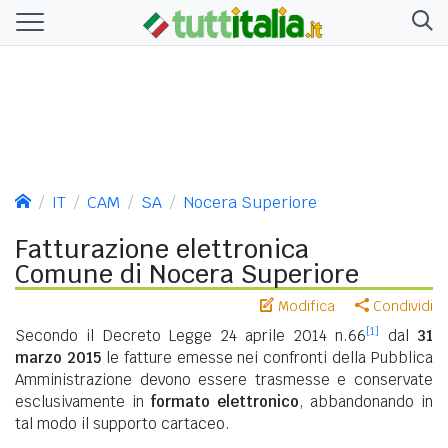
IT
CAM
SA
Nocera Superiore
Fatturazione elettronica
Comune di Nocera Superiore
Modifica
Condividi
[1]
Secondo il Decreto Legge 24 aprile 2014 n.66
dal
31
marzo 2015
le fatture emesse nei confronti della Pubblica
Amministrazione devono essere trasmesse e conservate
esclusivamente in
formato elettronico
, abbandonando in
tal modo il supporto cartaceo.