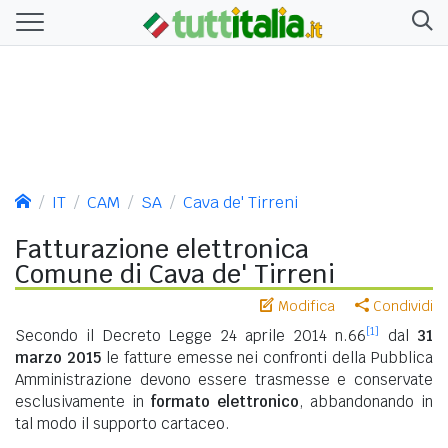
IT
CAM
SA
Cava de' Tirreni
Fatturazione elettronica
Comune di Cava de' Tirreni
Modifica
Condividi
[1]
Secondo il Decreto Legge 24 aprile 2014 n.66
dal
31
marzo 2015
le fatture emesse nei confronti della Pubblica
Amministrazione devono essere trasmesse e conservate
esclusivamente in
formato elettronico
, abbandonando in
tal modo il supporto cartaceo.