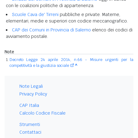
con le coalizioni politiche di appartenenza.
Scuole Cava de' Tirreni
pubbliche e private. Materne,
elementari, medie e superiori con codice meccanografico.
CAP dei Comuni in Provincia di Salerno
elenco dei codici di
avviamento postale.
Note
Decreto Legge 24 aprile 2014, n.66 - Misure urgenti per la
competitività e la giustizia sociale
^
Note Legali
Privacy Policy
CAP Italia
Calcolo Codice Fiscale
Strumenti
Contattaci