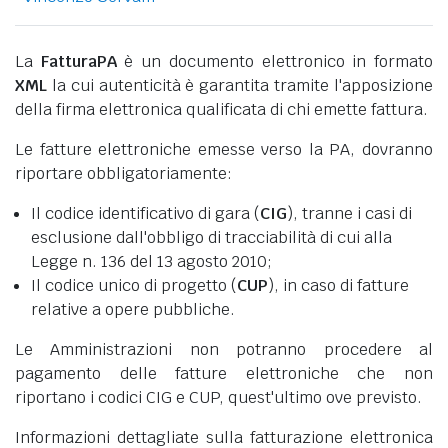
La
FatturaPA
è un documento elettronico in formato
XML
la cui autenticità è garantita tramite l'apposizione
della firma elettronica qualificata di chi emette fattura.
Le fatture elettroniche emesse verso la PA, dovranno
riportare obbligatoriamente:
Il codice identificativo di gara (
CIG
), tranne i casi di
esclusione dall'obbligo di tracciabilità di cui alla
Legge n. 136 del 13 agosto 2010;
Il codice unico di progetto (
CUP
), in caso di fatture
relative a opere pubbliche.
Le Amministrazioni non potranno procedere al
pagamento delle fatture elettroniche che non
riportano i codici CIG e CUP, quest'ultimo ove previsto.
Informazioni dettagliate sulla fatturazione elettronica