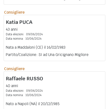
Consigliere
Katia
PUCA
43 anni
Data elezioni:
09/06/2024
Data nomina:
10/06/2024
Nata a Maddaloni (CE) il 16/02/1983
Partito/Coalizione: SI ad Una Gricignano Migliore
Consigliere
Raffaele
RUSSO
40 anni
Data elezioni:
09/06/2024
Data nomina:
10/06/2024
Nato a Napoli (NA) il 20/12/1985