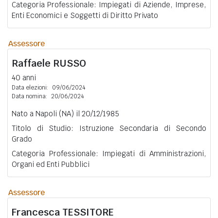
Categoria Professionale: Impiegati di Aziende, Imprese,
Enti Economici e Soggetti di Diritto Privato
Assessore
Raffaele
RUSSO
40 anni
Data elezioni:
09/06/2024
Data nomina:
20/06/2024
Nato a Napoli (NA) il 20/12/1985
Titolo di Studio: Istruzione Secondaria di Secondo
Grado
Categoria Professionale: Impiegati di Amministrazioni,
Organi ed Enti Pubblici
Assessore
Francesca
TESSITORE