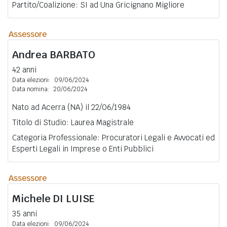
Partito/Coalizione: SI ad Una Gricignano Migliore
Assessore
Andrea
BARBATO
42 anni
Data elezioni:
09/06/2024
Data nomina:
20/06/2024
Nato ad Acerra (NA) il 22/06/1984
Titolo di Studio: Laurea Magistrale
Categoria Professionale: Procuratori Legali e Avvocati ed
Esperti Legali in Imprese o Enti Pubblici
Assessore
Michele
DI LUISE
35 anni
Data elezioni:
09/06/2024