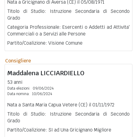
Nata a Gricignano di Aversa (CE) il 05/08/1971
Titolo di Studio: Istruzione Secondaria di Secondo
Grado
Categoria Professionale: Esercenti o Addetti ad Attivita'
Commerciali o a Servizi alle Persone
Partito/Coalizione: Visione Comune
Consigliere
Maddalena
LICCIARDIELLO
53 anni
Data elezioni:
09/06/2024
Data nomina:
10/06/2024
Nata a Santa Maria Capua Vetere (CE) il 01/11/1972
Titolo di Studio: Istruzione Secondaria di Secondo
Grado
Partito/Coalizione: SI ad Una Gricignano Migliore