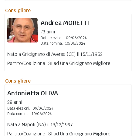
Consigliere
Andrea
MORETTI
73 anni
Data elezioni:
09/06/2024
Data nomina:
10/06/2024
Nato a Gricignano di Aversa (CE) il 15/11/1952
Partito/Coalizione: SI ad Una Gricignano Migliore
Consigliere
Antonietta
OLIVA
28 anni
Data elezioni:
09/06/2024
Data nomina:
10/06/2024
Nata a Napoli (NA) il 13/12/1997
Partito/Coalizione: SI ad Una Gricignano Migliore