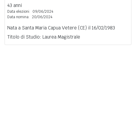
43 anni
Data elezioni:
09/06/2024
Data nomina:
20/06/2024
Nata a Santa Maria Capua Vetere (CE) il 16/02/1983
Titolo di Studio: Laurea Magistrale