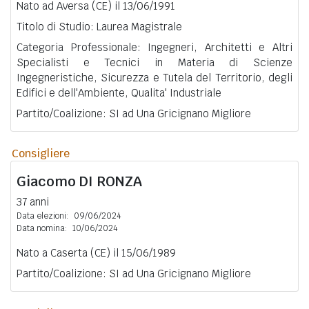
Nato ad Aversa (CE) il 13/06/1991
Titolo di Studio: Laurea Magistrale
Categoria Professionale: Ingegneri, Architetti e Altri
Specialisti e Tecnici in Materia di Scienze
Ingegneristiche, Sicurezza e Tutela del Territorio, degli
Edifici e dell'Ambiente, Qualita' Industriale
Partito/Coalizione: SI ad Una Gricignano Migliore
Consigliere
Giacomo
DI RONZA
37 anni
Data elezioni:
09/06/2024
Data nomina:
10/06/2024
Nato a Caserta (CE) il 15/06/1989
Partito/Coalizione: SI ad Una Gricignano Migliore