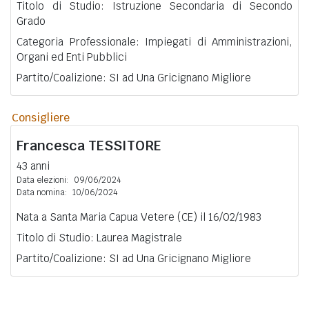
Titolo di Studio: Istruzione Secondaria di Secondo
Grado
Categoria Professionale: Impiegati di Amministrazioni,
Organi ed Enti Pubblici
Partito/Coalizione: SI ad Una Gricignano Migliore
Consigliere
Francesca
TESSITORE
43 anni
Data elezioni:
09/06/2024
Data nomina:
10/06/2024
Nata a Santa Maria Capua Vetere (CE) il 16/02/1983
Titolo di Studio: Laurea Magistrale
Partito/Coalizione: SI ad Una Gricignano Migliore