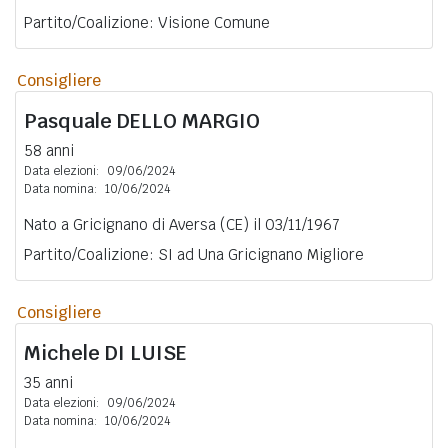
Partito/Coalizione: Visione Comune
Consigliere
Pasquale
DELLO MARGIO
58 anni
Data elezioni:
09/06/2024
Data nomina:
10/06/2024
Nato a Gricignano di Aversa (CE) il 03/11/1967
Partito/Coalizione: SI ad Una Gricignano Migliore
Consigliere
Michele
DI LUISE
35 anni
Data elezioni:
09/06/2024
Data nomina:
10/06/2024