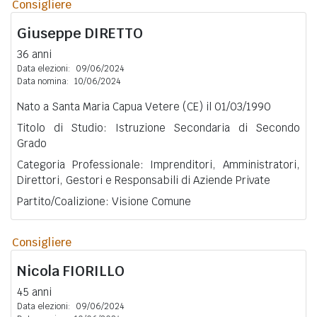
Consigliere
Giuseppe
DIRETTO
36 anni
Data elezioni:
09/06/2024
Data nomina:
10/06/2024
Nato a Santa Maria Capua Vetere (CE) il 01/03/1990
Titolo di Studio: Istruzione Secondaria di Secondo
Grado
Categoria Professionale: Imprenditori, Amministratori,
Direttori, Gestori e Responsabili di Aziende Private
Partito/Coalizione: Visione Comune
Consigliere
Nicola
FIORILLO
45 anni
Data elezioni:
09/06/2024