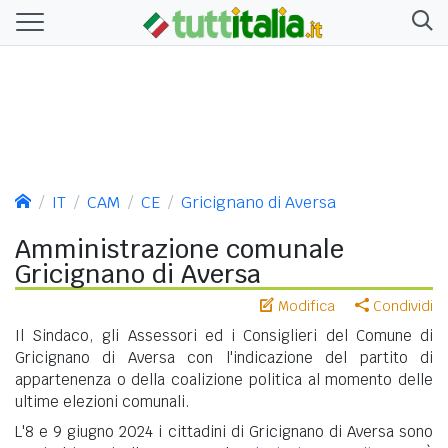
IT
CAM
CE
Gricignano di Aversa
Amministrazione comunale
Gricignano di Aversa
Modifica
Condividi
Il Sindaco, gli Assessori ed i Consiglieri del Comune di
Gricignano di Aversa con l'indicazione del partito di
appartenenza o della coalizione politica al momento delle
ultime elezioni comunali.
L'8 e 9 giugno 2024 i cittadini di Gricignano di Aversa sono