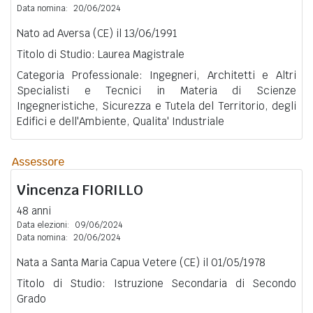
Data nomina:
20/06/2024
Nato ad Aversa (CE) il 13/06/1991
Titolo di Studio: Laurea Magistrale
Categoria Professionale: Ingegneri, Architetti e Altri
Specialisti e Tecnici in Materia di Scienze
Ingegneristiche, Sicurezza e Tutela del Territorio, degli
Edifici e dell'Ambiente, Qualita' Industriale
Assessore
Vincenza
FIORILLO
48 anni
Data elezioni:
09/06/2024
Data nomina:
20/06/2024
Nata a Santa Maria Capua Vetere (CE) il 01/05/1978
Titolo di Studio: Istruzione Secondaria di Secondo
Grado