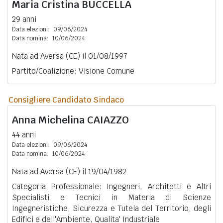
Maria Cristina
BUCCELLA
29 anni
Data elezioni:
09/06/2024
Data nomina:
10/06/2024
Nata ad Aversa (CE) il 01/08/1997
Partito/Coalizione: Visione Comune
Consigliere Candidato Sindaco
Anna Michelina
CAIAZZO
44 anni
Data elezioni:
09/06/2024
Data nomina:
10/06/2024
Nata ad Aversa (CE) il 19/04/1982
Categoria Professionale: Ingegneri, Architetti e Altri
Specialisti e Tecnici in Materia di Scienze
Ingegneristiche, Sicurezza e Tutela del Territorio, degli
Edifici e dell'Ambiente, Qualita' Industriale