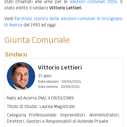
stati chiamati alle urne per le
elezioni comunali 2024
. È
stato eletto il sindaco
Vittorio Lettieri
.
Vedi l'
archivio storico delle elezioni comunali di Gricignano
di Aversa
dal 1993 ad oggi.
Giunta Comunale
Sindaco
Vittorio Lettieri
37 anni
Data elezioni:
09/06/2024
Data nomina:
10/06/2024
Nato ad Acerra (NA) il 09/01/1989
Titolo di Studio: Laurea Magistrale
Categoria Professionale: Imprenditori, Amministratori,
Direttori, Gestori e Responsabili di Aziende Private