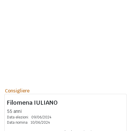
Consigliere
Filomena
IULIANO
55 anni
Data elezioni:
09/06/2024
Data nomina:
10/06/2024