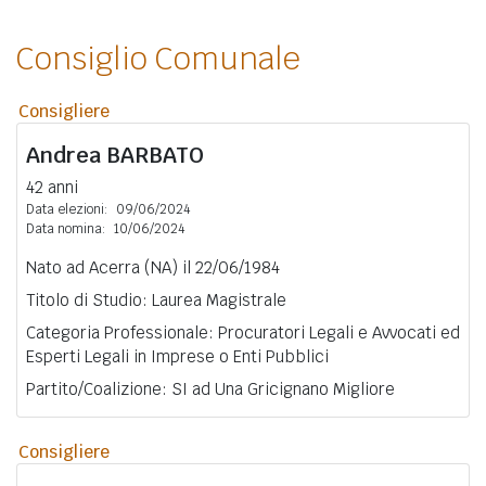
Consiglio Comunale
Consigliere
Andrea
BARBATO
42 anni
Data elezioni:
09/06/2024
Data nomina:
10/06/2024
Nato ad Acerra (NA) il 22/06/1984
Titolo di Studio: Laurea Magistrale
Categoria Professionale: Procuratori Legali e Avvocati ed
Esperti Legali in Imprese o Enti Pubblici
Partito/Coalizione: SI ad Una Gricignano Migliore
Consigliere