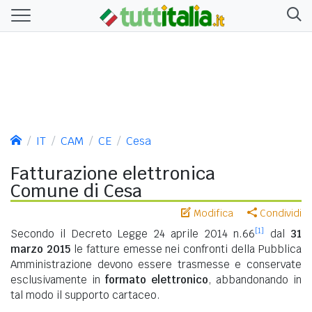
IT
CAM
CE
Cesa
Fatturazione elettronica
Comune di Cesa
Modifica
Condividi
[1]
Secondo il Decreto Legge 24 aprile 2014 n.66
dal
31
marzo 2015
le fatture emesse nei confronti della Pubblica
Amministrazione devono essere trasmesse e conservate
esclusivamente in
formato elettronico
, abbandonando in
tal modo il supporto cartaceo.