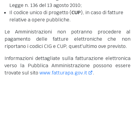
Legge n. 136 del 13 agosto 2010;
Il codice unico di progetto (
CUP
), in caso di fatture
relative a opere pubbliche.
Le Amministrazioni non potranno procedere al
pagamento delle fatture elettroniche che non
riportano i codici CIG e CUP, quest'ultimo ove previsto.
Informazioni dettagliate sulla fatturazione elettronica
verso la Pubblica Amministrazione possono essere
trovate sul sito
www.fatturapa.gov.it
.