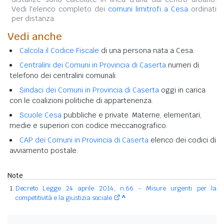
Vedi l'elenco completo dei
comuni limitrofi a Cesa
ordinati
per distanza.
Vedi anche
Calcola il Codice Fiscale
di una persona nata a Cesa.
Centralini dei Comuni in Provincia di Caserta
numeri di
telefono dei centralini comunali.
Sindaci dei Comuni in Provincia di Caserta
oggi in carica
con le coalizioni politiche di appartenenza.
Scuole Cesa
pubbliche e private. Materne, elementari,
medie e superiori con codice meccanografico.
CAP dei Comuni in Provincia di Caserta
elenco dei codici di
avviamento postale.
Note
Decreto Legge 24 aprile 2014, n.66 - Misure urgenti per la
competitività e la giustizia sociale
^