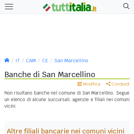
IT
CAM
CE
San Marcellino
Banche di San Marcellino
Modifica
Condividi
Non risultano banche nel comune di San Marcellino. Segue
un elenco di alcune succursali, agenzie e filiali nei comuni
vicini.
Altre filiali bancarie nei comuni vicini