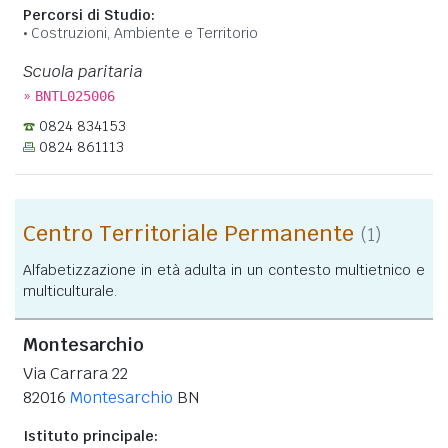
Percorsi di Studio:
Costruzioni, Ambiente e Territorio
Scuola paritaria
»
BNTL025006
0824 834153
0824 861113
Centro Territoriale Permanente
(1)
Alfabetizzazione in età adulta in un contesto multietnico e
multiculturale.
Montesarchio
Via Carrara 22
82016
Montesarchio
BN
Istituto principale: