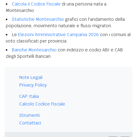
Calcola il Codice Fiscale
di una persona nata a
Montesarchio.
Statistiche Montesarchio
grafici con l'andamento della
popolazione, movimento naturale e flussi migratori.
Le
Elezioni Amministrative Campania 2026
con i comuni al
voto classificati per provincia.
Banche Montesarchio
con indirizzo e codici ABI e CAB
degli Sportelli Bancari.
Note Legali
Privacy Policy
CAP Italia
Calcolo Codice Fiscale
Strumenti
Contattaci