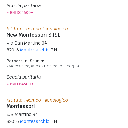
Scuola paritaria
»
BNTDC1500F
Istituto Tecnico Tecnologico
New Montessori S.R.L.
Via San Martino 34
82016
Montesarchio
BN
Percorsi di Studio:
Meccanica, Meccatronica ed Energia
Scuola paritaria
»
BNTFM4500B
Istituto Tecnico Tecnologico
Montessori
V.S.Martino 34
82016
Montesarchio
BN