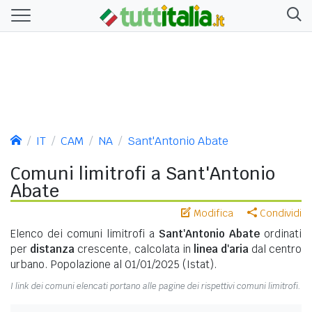
IT
CAM
NA
Sant'Antonio Abate
Comuni limitrofi a Sant'Antonio
Abate
Modifica
Condividi
Elenco dei comuni limitrofi a
Sant'Antonio Abate
ordinati
per
distanza
crescente, calcolata in
linea d'aria
dal centro
urbano. Popolazione al 01/01/2025 (Istat).
I link dei comuni elencati portano alle pagine dei rispettivi comuni limitrofi.