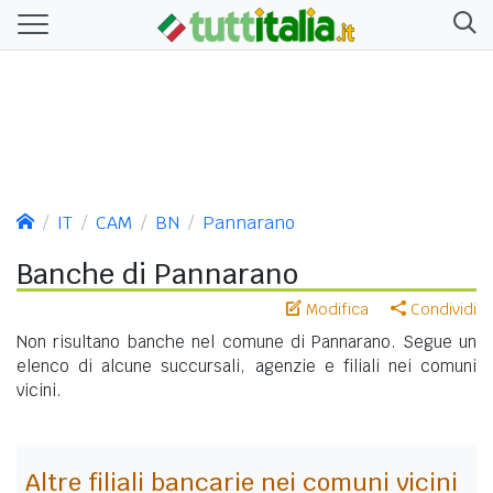
IT
CAM
BN
Pannarano
Banche di Pannarano
Modifica
Condividi
Non risultano banche nel comune di Pannarano. Segue un
elenco di alcune succursali, agenzie e filiali nei comuni
vicini.
Altre filiali bancarie nei comuni vicini