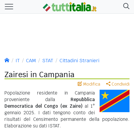
IT
CAM
STAT
Cittadini Stranieri
Zairesi in Campania
Modifica
Condividi
Popolazione residente in Campania
proveniente dalla
Repubblica
Democratica del Congo (ex Zaire)
al 1°
gennaio 2025. I dati tengono conto dei
risultati del Censimento permanente della popolazione.
Elaborazione su dati ISTAT.