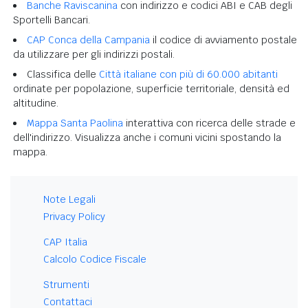
Banche Raviscanina
con indirizzo e codici ABI e CAB degli
Sportelli Bancari.
CAP Conca della Campania
il codice di avviamento postale
da utilizzare per gli indirizzi postali.
Classifica delle
Città italiane con più di 60.000 abitanti
ordinate per popolazione, superficie territoriale, densità ed
altitudine.
Mappa Santa Paolina
interattiva con ricerca delle strade e
dell'indirizzo. Visualizza anche i comuni vicini spostando la
mappa.
Note Legali
Privacy Policy
CAP Italia
Calcolo Codice Fiscale
Strumenti
Contattaci